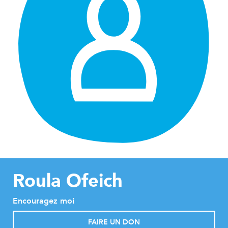
Roula Ofeich
Encouragez moi
FAIRE UN DON