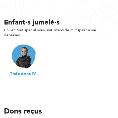
Enfant·s jumelé·s
Un lien tout spécial nous unit. Merci de m'inspirer à me
dépasser!
Théodore M.
Dons reçus