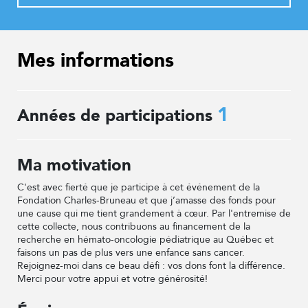
Mes informations
1
Années de participations
Ma motivation
C'est avec fierté que je participe à cet événement de la
Fondation Charles-Bruneau et que j’amasse des fonds pour
une cause qui me tient grandement à cœur. Par l'entremise de
cette collecte, nous contribuons au financement de la
recherche en hémato-oncologie pédiatrique au Québec et
faisons un pas de plus vers une enfance sans cancer.
Rejoignez-moi dans ce beau défi : vos dons font la différence.
Merci pour votre appui et votre générosité!