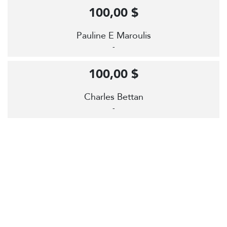
100,00 $
Pauline E Maroulis
-
100,00 $
Charles Bettan
-