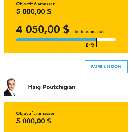
Objectif à amasser
5 000,00 $
4 050,00 $
de dons amassés
FAIRE UN DON
Haig Poutchigian
Objectif à amasser
5 000,00 $