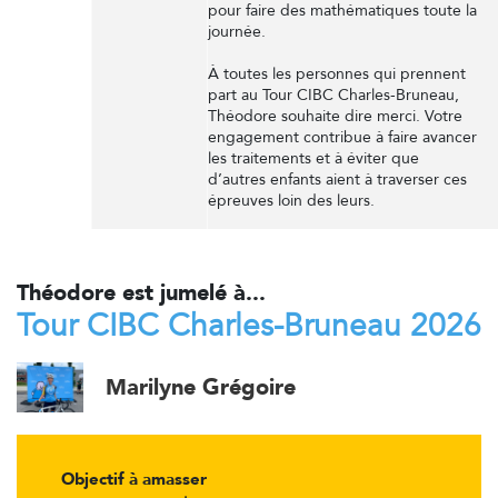
pour faire des mathématiques toute la
journée.
À toutes les personnes qui prennent
part au Tour CIBC Charles-Bruneau,
Théodore souhaite dire merci. Votre
engagement contribue à faire avancer
les traitements et à éviter que
d’autres enfants aient à traverser ces
épreuves loin des leurs.
Théodore est jumelé à...
Tour CIBC Charles-Bruneau 2026
Marilyne Grégoire
Objectif à amasser