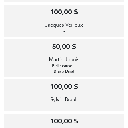
100,00 $
Jacques Veilleux
-
50,00 $
Martin Joanis
Belle cause…
Bravo Dina!
100,00 $
Sylvie Brault
-
100,00 $