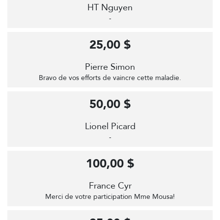
HT Nguyen
-
25,00 $
Pierre Simon
Bravo de vos efforts de vaincre cette maladie.
50,00 $
Lionel Picard
-
100,00 $
France Cyr
Merci de votre participation Mme Mousa!