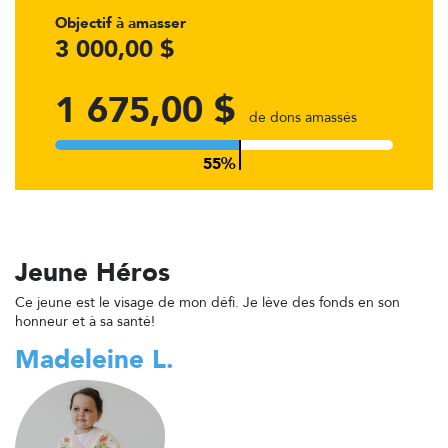
Objectif à amasser
3 000,00 $
1 675,00 $
de dons amassés
Jeune Héros
Ce jeune est le visage de mon défi. Je lève des fonds en son
honneur et à sa santé!
Madeleine L.