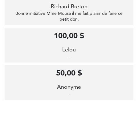
Richard Breton
Bonne initiative Mme Mousa il me fait plaisir de faire ce
petit don.
100,00 $
Lelou
-
50,00 $
Anonyme
-