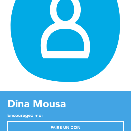
Dina Mousa
Encouragez moi
FAIRE UN DON