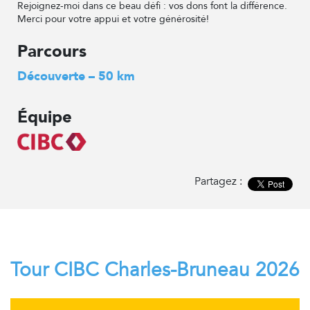
Rejoignez-moi dans ce beau défi : vos dons font la différence.
Merci pour votre appui et votre générosité!
Parcours
Découverte – 50 km
Équipe
Partagez :
Tour CIBC Charles-Bruneau 2026