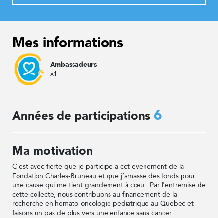
Mes informations
Ambassadeurs
x1
6
Années de participations
Ma motivation
C'est avec fierté que je participe à cet événement de la
Fondation Charles-Bruneau et que j’amasse des fonds pour
une cause qui me tient grandement à cœur. Par l'entremise de
cette collecte, nous contribuons au financement de la
recherche en hémato-oncologie pédiatrique au Québec et
faisons un pas de plus vers une enfance sans cancer.