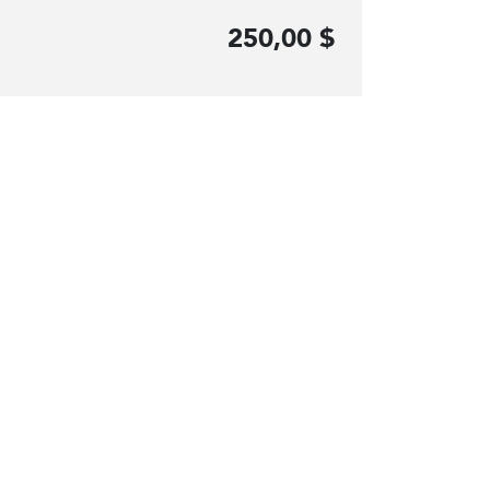
250,00 $