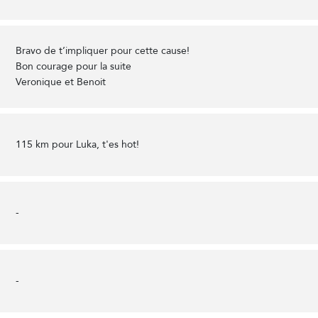
Bravo de t’impliquer pour cette cause!
Bon courage pour la suite
Veronique et Benoit
115 km pour Luka, t'es hot!
-
-