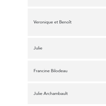
Veronique et Benoît
Julie
Francine Bilodeau
Julie Archambault