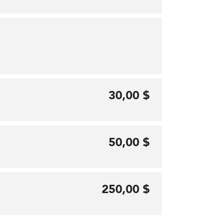
30,00 $
50,00 $
250,00 $