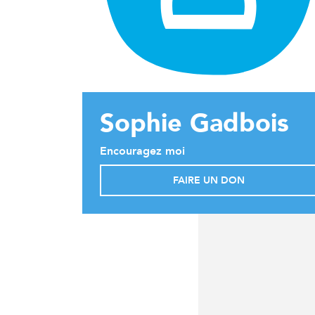
Sophie Gadbois
Encouragez moi
FAIRE UN DON