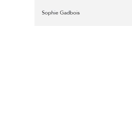
Sophie Gadbois