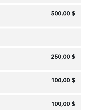
500,00 $
250,00 $
100,00 $
100,00 $