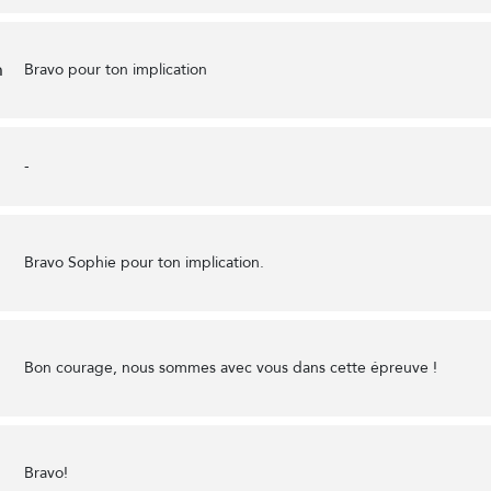
h
Bravo pour ton implication
-
Bravo Sophie pour ton implication.
Bon courage, nous sommes avec vous dans cette épreuve !
Bravo!