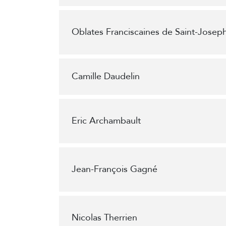
Oblates Franciscaines de Saint-Josep
Camille Daudelin
Eric Archambault
Jean-François Gagné
Nicolas Therrien