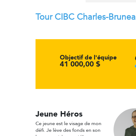
Tour CIBC Charles-Brune
Objectif de l'équipe
41 000,00 $
Jeune Héros
Ce jeune est le visage de mon
défi. Je lève des fonds en son