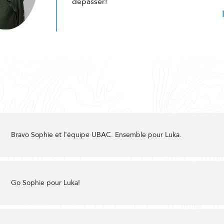
dépasser!
Bravo Sophie et l'équipe UBAC. Ensemble pour Luka.
Go Sophie pour Luka!