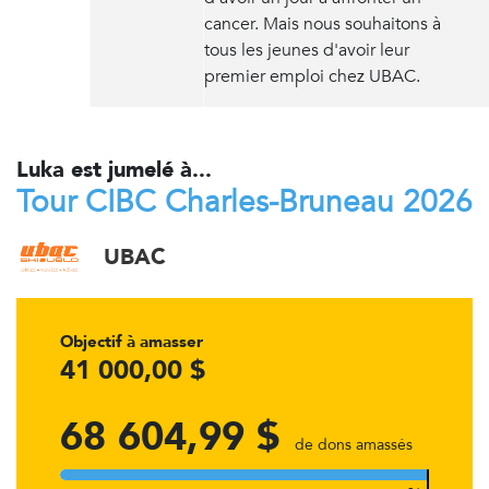
cancer. Mais nous souhaitons à
tous les jeunes d'avoir leur
premier emploi chez UBAC.
Luka est jumelé à...
Tour CIBC Charles-Bruneau 2026
UBAC
Objectif à amasser
41 000,00 $
68 604,99 $
de dons amassés