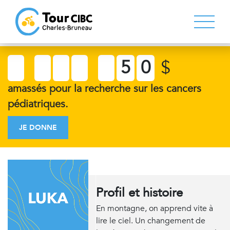
5
0
$
amassés pour la recherche sur les cancers
pédiatriques.
JE DONNE
Profil et histoire
En montagne, on apprend vite à
lire le ciel. Un changement de