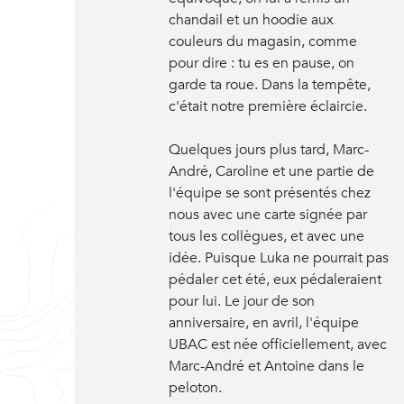
chandail et un hoodie aux
couleurs du magasin, comme
pour dire : tu es en pause, on
garde ta roue. Dans la tempête,
c'était notre première éclaircie.
Quelques jours plus tard, Marc-
André, Caroline et une partie de
l'équipe se sont présentés chez
nous avec une carte signée par
tous les collègues, et avec une
idée. Puisque Luka ne pourrait pas
pédaler cet été, eux pédaleraient
pour lui. Le jour de son
anniversaire, en avril, l'équipe
UBAC est née officiellement, avec
Marc-André et Antoine dans le
peloton.