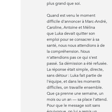
plus grand que soi.
Quand est venu le moment
difficile d'annoncer à Marc-André,
Caroline, Antoine et Mélina
que Luka devait quitter son
emploi pour se consacrer à sa
santé, nous nous attendions à de
la compréhension. Nous
n'attendions pas ce qui s'est
passé. Sa démission a été refusée.
La réponse était simple, directe,
sans détour : Luka fait partie de
l'équipe, et dans les moments
difficiles, on travaille ensemble.
Que ça prenne une semaine, un
mois ou un an — sa place l'attend.
Pour que le message soit sans
équivoque, on lui a remis un