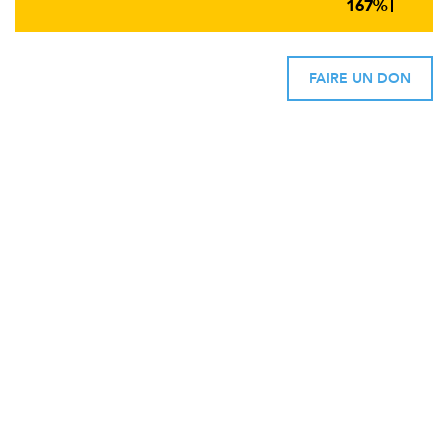
FAIRE UN DON