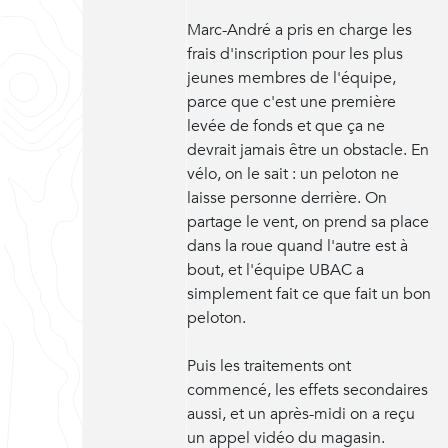
Marc-André a pris en charge les
frais d'inscription pour les plus
jeunes membres de l'équipe,
parce que c'est une première
levée de fonds et que ça ne
devrait jamais être un obstacle. En
vélo, on le sait : un peloton ne
laisse personne derrière. On
partage le vent, on prend sa place
dans la roue quand l'autre est à
bout, et l'équipe UBAC a
simplement fait ce que fait un bon
peloton.
Puis les traitements ont
commencé, les effets secondaires
aussi, et un après-midi on a reçu
un appel vidéo du magasin.