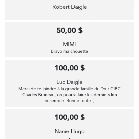
Robert Daigle
-
50,00 $
MIMI
Bravo ma chouette
100,00 $
Luc Daigle
Merci de te joindre à la grande famille du Tour CIBC
Charles Bruneau, on pourra faire les derniers km
ensemble. Bonne route :)
100,00 $
Nanie Hugo
-