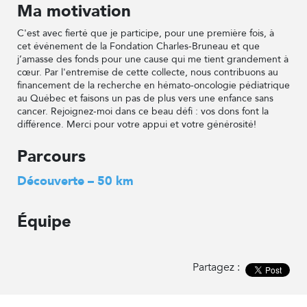
Ma motivation
C'est avec fierté que je participe, pour une première fois, à
cet événement de la Fondation Charles-Bruneau et que
j’amasse des fonds pour une cause qui me tient grandement à
cœur. Par l'entremise de cette collecte, nous contribuons au
financement de la recherche en hémato-oncologie pédiatrique
au Québec et faisons un pas de plus vers une enfance sans
cancer. Rejoignez-moi dans ce beau défi : vos dons font la
différence. Merci pour votre appui et votre générosité!
Parcours
Découverte – 50 km
Équipe
Partagez :