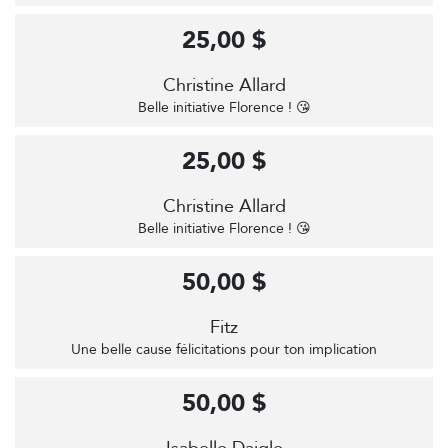
25,00 $
Christine Allard
Belle initiative Florence ! 😘
25,00 $
Christine Allard
Belle initiative Florence ! 😘
50,00 $
Fitz
Une belle cause félicitations pour ton implication
50,00 $