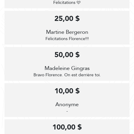
Félicitations 🩷
25,00 $
Martine Bergeron
Félicitations Florence!!!
50,00 $
Madeleine Gingras
Bravo Florence. On est derrière toi.
10,00 $
Anonyme
-
100,00 $