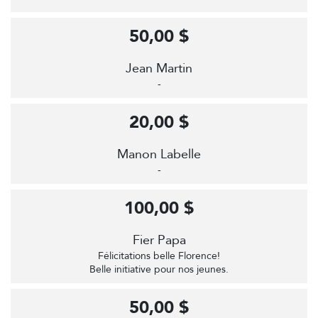
50,00 $
Jean Martin
-
20,00 $
Manon Labelle
-
100,00 $
Fier Papa
Félicitations belle Florence!
Belle initiative pour nos jeunes.
50,00 $