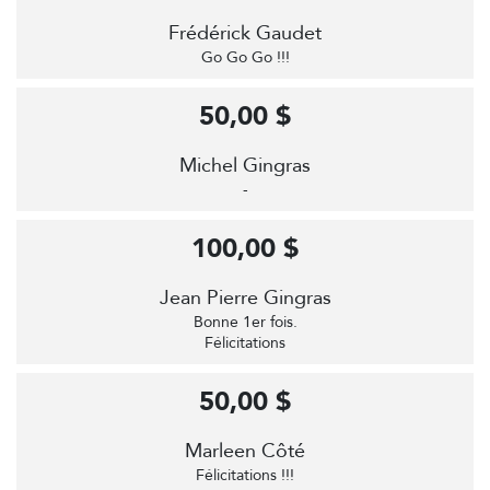
Frédérick Gaudet
Go Go Go !!!
50,00 $
Michel Gingras
-
100,00 $
Jean Pierre Gingras
Bonne 1er fois.
Félicitations
50,00 $
Marleen Côté
Félicitations !!!