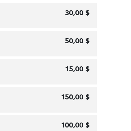
30,00 $
50,00 $
15,00 $
150,00 $
100,00 $