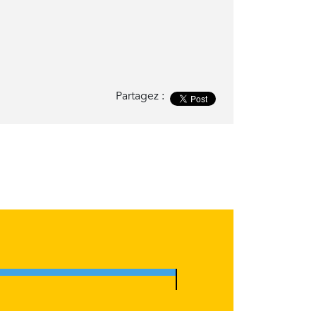
Partagez :