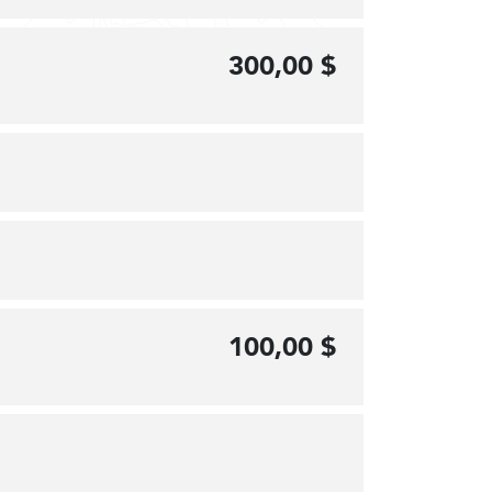
300,00 $
100,00 $