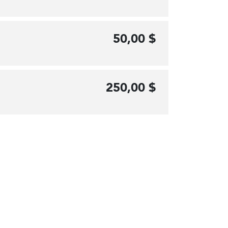
50,00 $
250,00 $