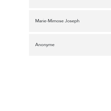
Marie-Mimose Joseph
Anonyme