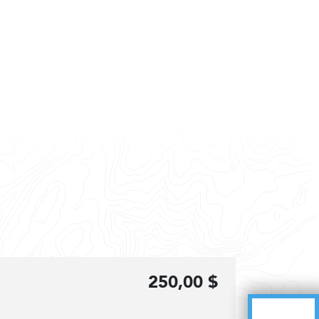
250,00 $