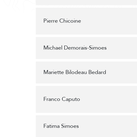
Pierre Chicoine
Michael Demorais-Simoes
Mariette Bilodeau Bedard
Franco Caputo
Fatima Simoes