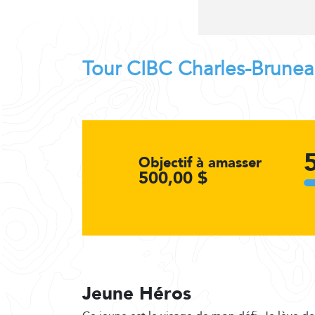
Tour CIBC Charles-Brune
Objectif à amasser
500,00 $
Jeune Héros