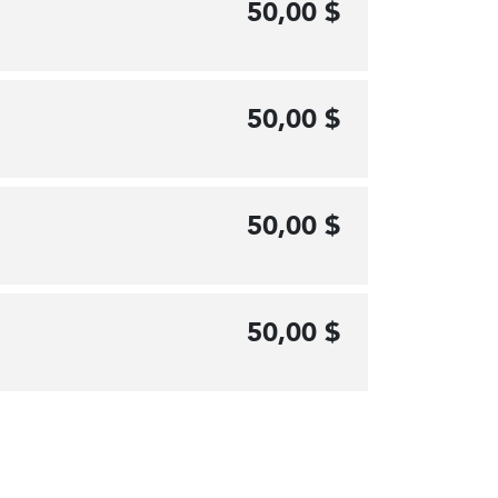
50,00 $
50,00 $
50,00 $
50,00 $