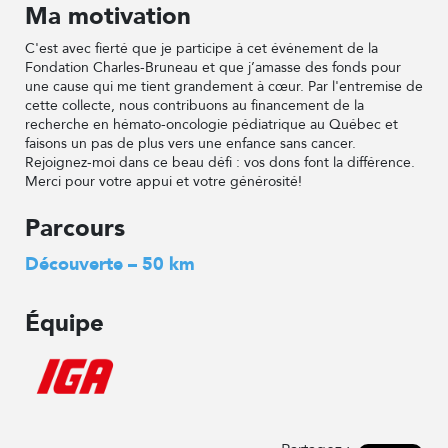
Ma motivation
C'est avec fierté que je participe à cet événement de la
Fondation Charles-Bruneau et que j’amasse des fonds pour
une cause qui me tient grandement à cœur. Par l'entremise de
cette collecte, nous contribuons au financement de la
recherche en hémato-oncologie pédiatrique au Québec et
faisons un pas de plus vers une enfance sans cancer.
Rejoignez-moi dans ce beau défi : vos dons font la différence.
Merci pour votre appui et votre générosité!
Parcours
Découverte – 50 km
Équipe