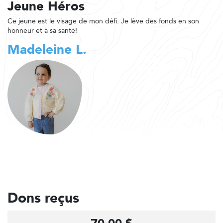
Jeune Héros
Ce jeune est le visage de mon défi. Je lève des fonds en son
honneur et à sa santé!
Madeleine L.
Dons reçus