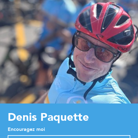
Denis Paquette
Encouragez moi