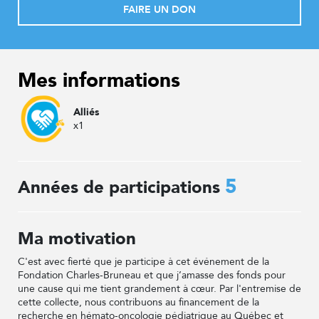
FAIRE UN DON
Mes informations
Alliés
x1
5
Années de participations
Ma motivation
C'est avec fierté que je participe à cet événement de la
Fondation Charles-Bruneau et que j’amasse des fonds pour
une cause qui me tient grandement à cœur. Par l'entremise de
cette collecte, nous contribuons au financement de la
recherche en hémato-oncologie pédiatrique au Québec et