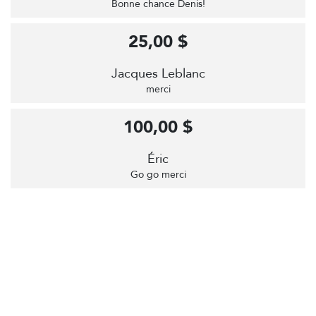
Bonne chance Denis!
25,00 $
Jacques Leblanc
merci
100,00 $
Éric
Go go merci