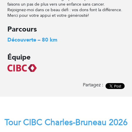
faisons un pas de plus vers une enfance sans cancer.
Rejoignez-moi dans ce beau défi : vos dons font la différence.
Merci pour votre appui et votre générosité!
Parcours
Découverte – 80 km
Équipe
Partagez :
Tour CIBC Charles-Bruneau 2026