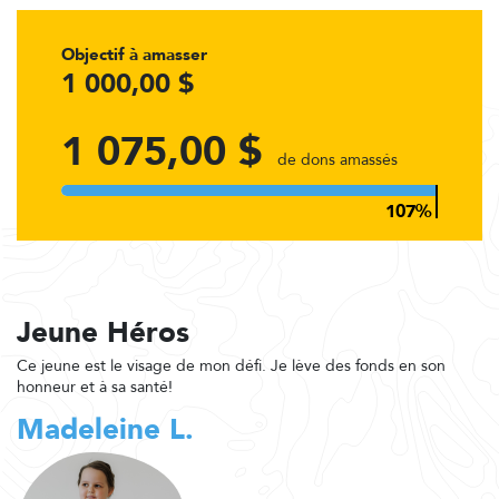
Objectif à amasser
1 000,00 $
1 075,00 $
de dons amassés
Jeune Héros
Ce jeune est le visage de mon défi. Je lève des fonds en son
honneur et à sa santé!
Madeleine L.