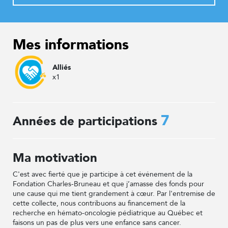
Mes informations
Alliés
x1
7
Années de participations
Ma motivation
C'est avec fierté que je participe à cet événement de la
Fondation Charles-Bruneau et que j’amasse des fonds pour
une cause qui me tient grandement à cœur. Par l'entremise de
cette collecte, nous contribuons au financement de la
recherche en hémato-oncologie pédiatrique au Québec et
faisons un pas de plus vers une enfance sans cancer.