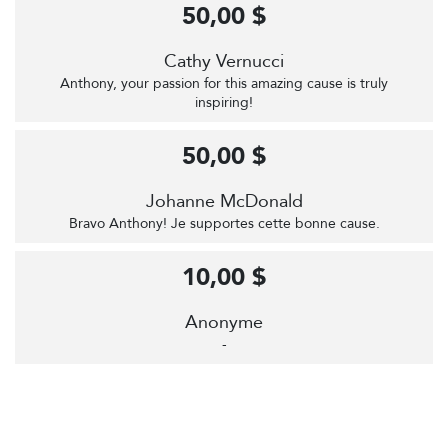
50,00 $
Cathy Vernucci
Anthony, your passion for this amazing cause is truly
inspiring!
50,00 $
Johanne McDonald
Bravo Anthony! Je supportes cette bonne cause.
10,00 $
Anonyme
-