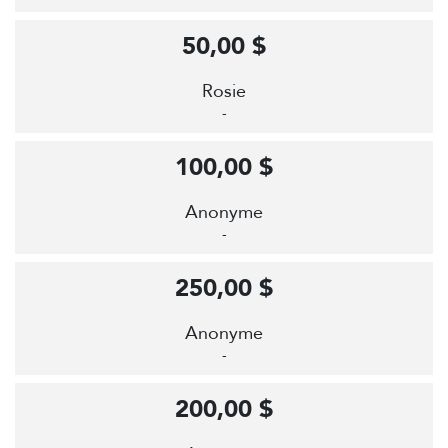
50,00 $
Rosie
-
100,00 $
Anonyme
-
250,00 $
Anonyme
-
200,00 $