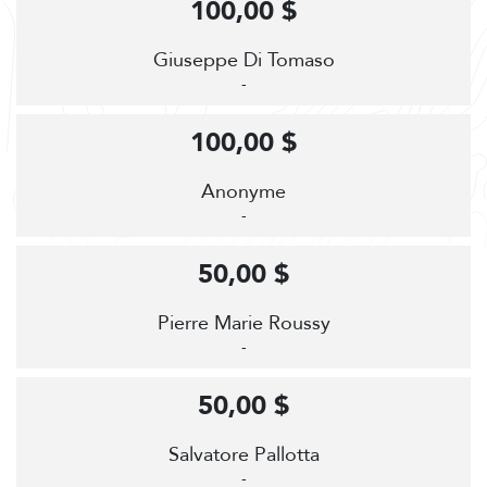
100,00 $
Giuseppe Di Tomaso
-
100,00 $
Anonyme
-
50,00 $
Pierre Marie Roussy
-
50,00 $
Salvatore Pallotta
-