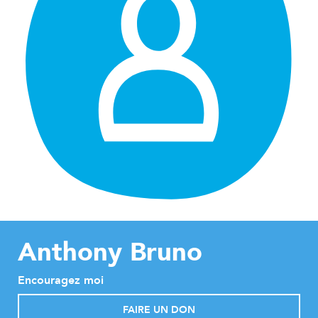
Anthony Bruno
Encouragez moi
FAIRE UN DON