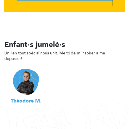
Enfant·s jumelé·s
Un lien tout spécial nous unit. Merci de m'inspirer à me
dépasser!
Théodore M.