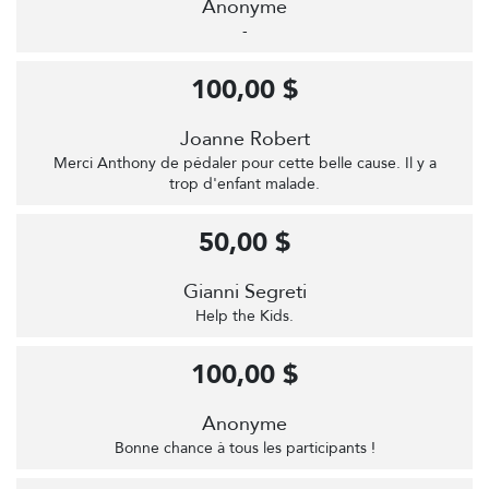
Anonyme
-
100,00 $
Joanne Robert
Merci Anthony de pédaler pour cette belle cause. Il y a
trop d'enfant malade.
50,00 $
Gianni Segreti
Help the Kids.
100,00 $
Anonyme
Bonne chance à tous les participants !