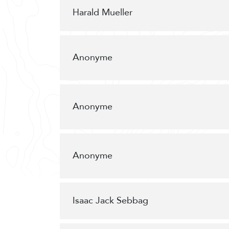
Harald Mueller
Anonyme
Anonyme
Anonyme
Isaac Jack Sebbag