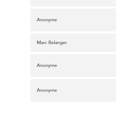
Anonyme
Marc Belanger
Anonyme
Anonyme