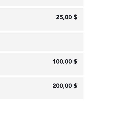
25,00 $
100,00 $
200,00 $