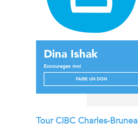
Dina Ishak
Encouragez moi
FAIRE UN DON
Tour CIBC Charles-Brune