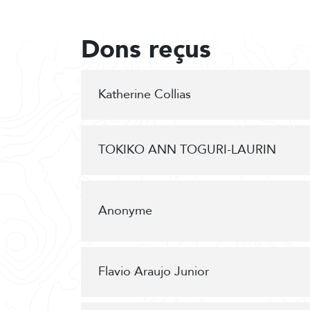
Dons reçus
Katherine Collias
TOKIKO ANN TOGURI-LAURIN
Anonyme
Flavio Araujo Junior