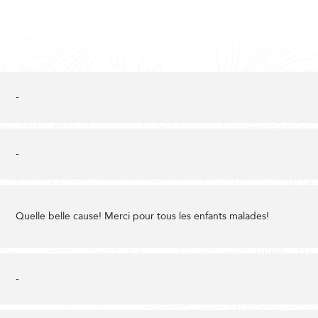
-
-
Quelle belle cause! Merci pour tous les enfants malades!
-