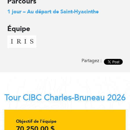
Parcours
1 jour – Au départ de Saint-Hyacinthe
Équipe
Partagez :
Tour CIBC Charles-Bruneau 2026
Objectif de l'équipe
70 250,00 $