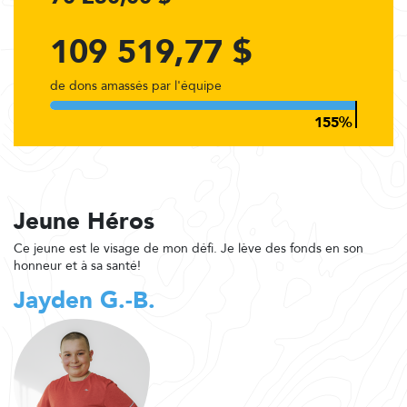
109 519,77 $
de dons amassés par l'équipe
Jeune Héros
Ce jeune est le visage de mon défi. Je lève des fonds en son
honneur et à sa santé!
Jayden G.-B.