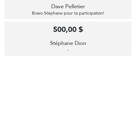
Dave Pelletier
Bravo Stéphane pour ta participation!
500,00 $
Stéphane Dion
-