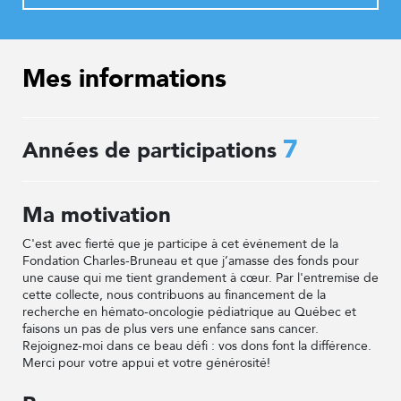
Mes informations
7
Années de participations
Ma motivation
C'est avec fierté que je participe à cet événement de la
Fondation Charles-Bruneau et que j’amasse des fonds pour
une cause qui me tient grandement à cœur. Par l'entremise de
cette collecte, nous contribuons au financement de la
recherche en hémato-oncologie pédiatrique au Québec et
faisons un pas de plus vers une enfance sans cancer.
Rejoignez-moi dans ce beau défi : vos dons font la différence.
Merci pour votre appui et votre générosité!