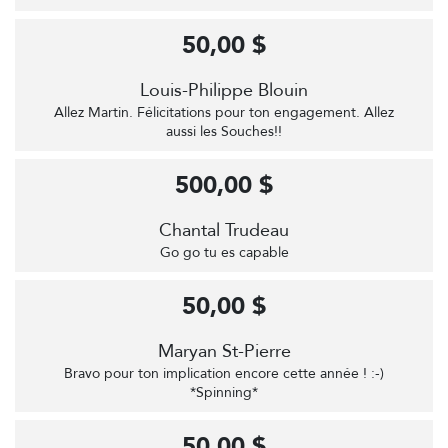
50,00 $
Louis-Philippe Blouin
Allez Martin. Félicitations pour ton engagement. Allez
aussi les Souches!!
500,00 $
Chantal Trudeau
Go go tu es capable
50,00 $
Maryan St-Pierre
Bravo pour ton implication encore cette année ! :-)
*Spinning*
50,00 $