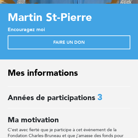
Martin St-Pierre
Encouragez moi
FAIRE UN DON
Mes informations
3
Années de participations
Ma motivation
C'est avec fierté que je participe à cet événement de la
Fondation Charles-Bruneau et que j’amasse des fonds pour