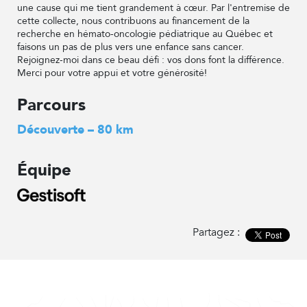
une cause qui me tient grandement à cœur. Par l'entremise de
cette collecte, nous contribuons au financement de la
recherche en hémato-oncologie pédiatrique au Québec et
faisons un pas de plus vers une enfance sans cancer.
Rejoignez-moi dans ce beau défi : vos dons font la différence.
Merci pour votre appui et votre générosité!
Parcours
Découverte – 80 km
Équipe
Partagez :