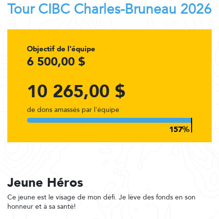
Tour CIBC Charles-Bruneau 2026
Objectif de l'équipe
6 500,00 $
10 265,00 $
de dons amassés par l'équipe
Jeune Héros
Ce jeune est le visage de mon défi. Je lève des fonds en son
honneur et à sa santé!