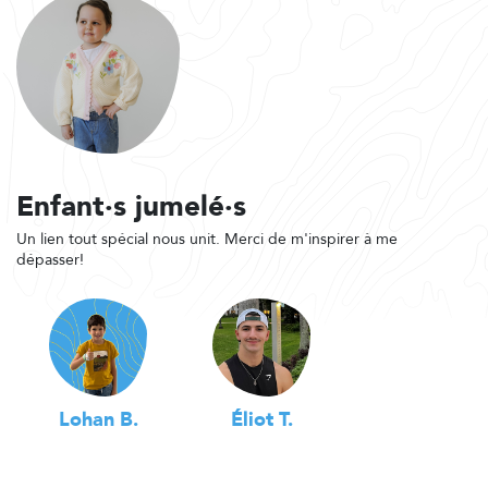
Enfant·s jumelé·s
Un lien tout spécial nous unit. Merci de m'inspirer à me
dépasser!
Lohan B.
Éliot T.