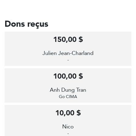
Dons reçus
150,00 $
Julien Jean-Charland
-
100,00 $
Anh Dung Tran
Go CIMA
10,00 $
Nico
-