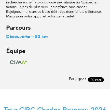
recherche en hémato-oncologie pédiatrique au Québec et
faisons un pas de plus vers une enfance sans cancer.
Rejoignez-moi dans ce beau défi : vos dons font la différence.
Merci pour votre appui et votre générosité!
Parcours
Découverte – 80 km
Équipe
Partagez :