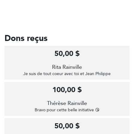
Dons reçus
50,00 $
Rita Rainville
Je suis de tout coeur avec toi et Jean Philippe
100,00 $
Thérèse Rainville
Bravo pour cette belle initiative 😘
50,00 $