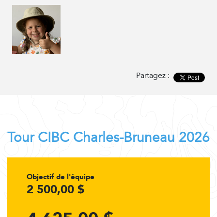
Partagez :
Tour CIBC Charles-Bruneau 2026
Objectif de l'équipe
2 500,00 $