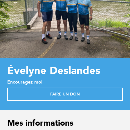
Évelyne Deslandes
Encouragez moi
FAIRE UN DON
Mes informations