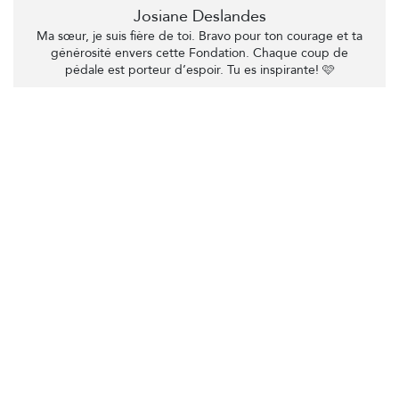
Josiane Deslandes
Ma sœur, je suis fière de toi. Bravo pour ton courage et ta
générosité envers cette Fondation. Chaque coup de
pédale est porteur d’espoir. Tu es inspirante! 🩷