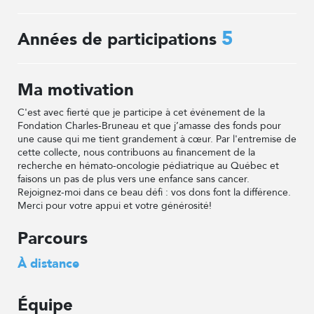
5
Années de participations
Ma motivation
C'est avec fierté que je participe à cet événement de la
Fondation Charles-Bruneau et que j’amasse des fonds pour
une cause qui me tient grandement à cœur. Par l'entremise de
cette collecte, nous contribuons au financement de la
recherche en hémato-oncologie pédiatrique au Québec et
faisons un pas de plus vers une enfance sans cancer.
Rejoignez-moi dans ce beau défi : vos dons font la différence.
Merci pour votre appui et votre générosité!
Parcours
À distance
Équipe