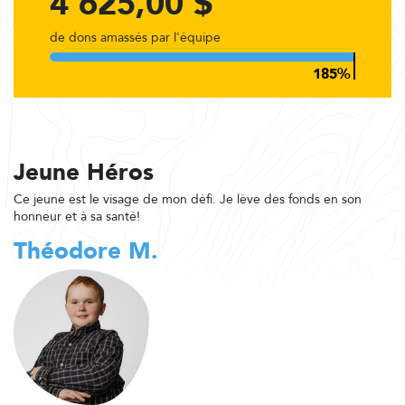
4 625,00 $
de dons amassés par l'équipe
Jeune Héros
Ce jeune est le visage de mon défi. Je lève des fonds en son
honneur et à sa santé!
Théodore M.