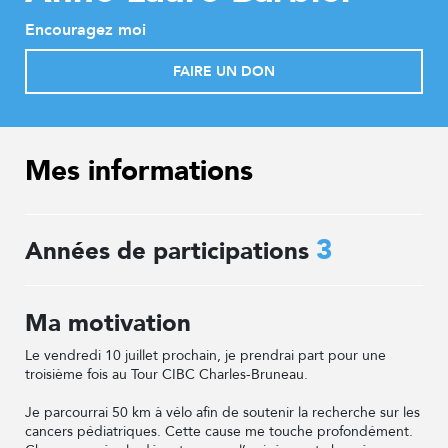
Encouragez moi
FAIRE UN DON
Mes informations
3
Années de participations
Ma motivation
Le vendredi 10 juillet prochain, je prendrai part pour une
troisième fois au Tour CIBC Charles-Bruneau.
Je parcourrai 50 km à vélo afin de soutenir la recherche sur les
cancers pédiatriques. Cette cause me touche profondément.