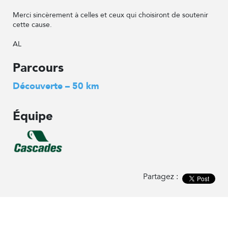
Merci sincèrement à celles et ceux qui choisiront de soutenir
cette cause.
AL
Parcours
Découverte – 50 km
Équipe
Partagez :