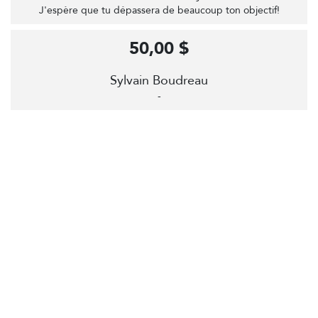
J'espère que tu dépassera de beaucoup ton objectif!
50,00 $
Sylvain Boudreau
-