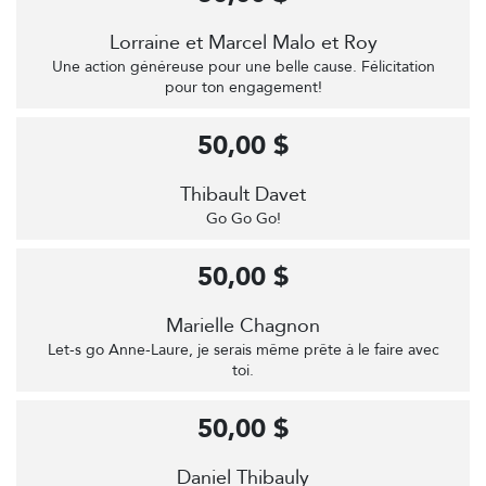
Lorraine et Marcel Malo et Roy
Une action généreuse pour une belle cause. Félicitation
pour ton engagement!
50,00 $
Thibault Davet
Go Go Go!
50,00 $
Marielle Chagnon
Let-s go Anne-Laure, je serais même prête à le faire avec
toi.
50,00 $
Daniel Thibauly