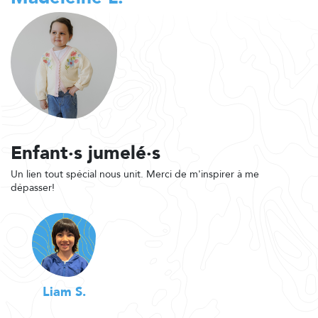
Enfant·s jumelé·s
Un lien tout spécial nous unit. Merci de m'inspirer à me
dépasser!
Liam S.