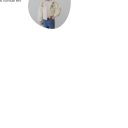
es fonds en