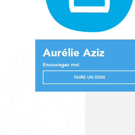
Aurélie Aziz
Encouragez moi
FAIRE UN DON