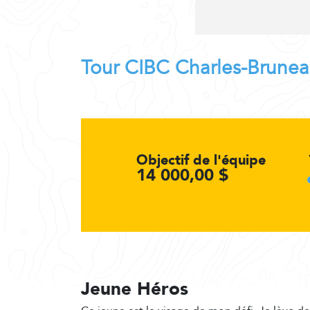
Tour CIBC Charles-Brune
Objectif de l'équipe
14 000,00 $
Jeune Héros