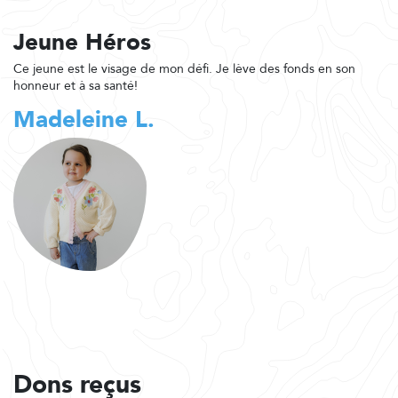
Jeune Héros
Ce jeune est le visage de mon défi. Je lève des fonds en son
honneur et à sa santé!
Madeleine L.
Dons reçus