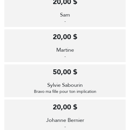
20,00 $
Sam
-
20,00 $
Martine
-
50,00 $
Sylvie Sabourin
Bravo ma fille pour ton implication
20,00 $
Johanne Bernier
-