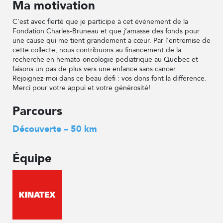
Ma motivation
C'est avec fierté que je participe à cet événement de la
Fondation Charles-Bruneau et que j’amasse des fonds pour
une cause qui me tient grandement à cœur. Par l'entremise de
cette collecte, nous contribuons au financement de la
recherche en hémato-oncologie pédiatrique au Québec et
faisons un pas de plus vers une enfance sans cancer.
Rejoignez-moi dans ce beau défi : vos dons font la différence.
Merci pour votre appui et votre générosité!
Parcours
Découverte – 50 km
Équipe