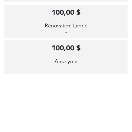
100,00 $
Rénovation Labrie
-
100,00 $
Anonyme
-