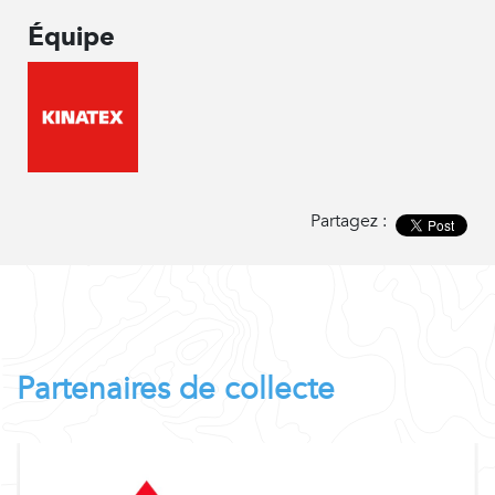
Équipe
Partagez :
Partenaires de collecte