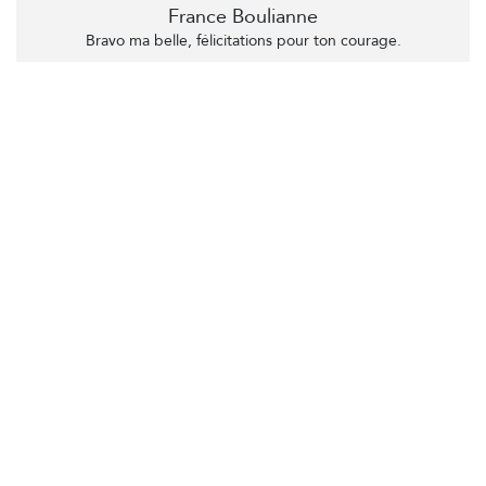
France Boulianne
Bravo ma belle, félicitations pour ton courage.