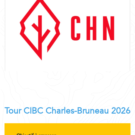
Tour CIBC Charles-Bruneau 2026