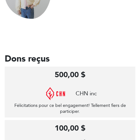
Dons reçus
500,00 $
CHN inc
Félicitations pour ce bel engagement! Tellement fiers de
participer.
100,00 $