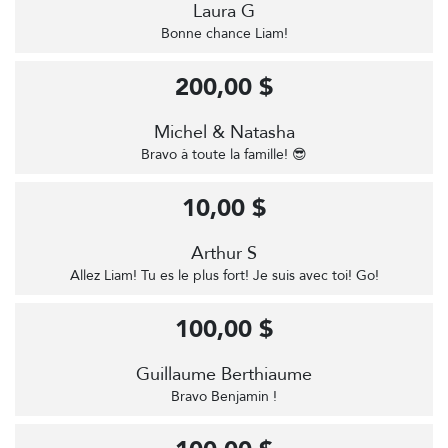
Laura G
Bonne chance Liam!
200,00 $
Michel & Natasha
Bravo à toute la famille! 😎
10,00 $
Arthur S
Allez Liam! Tu es le plus fort! Je suis avec toi! Go!
100,00 $
Guillaume Berthiaume
Bravo Benjamin !