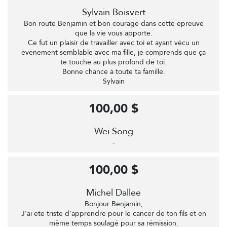
Sylvain Boisvert
Bon route Benjamin et bon courage dans cette épreuve
que la vie vous apporte.
Ce fut un plaisir de travailler avec toi et ayant vécu un
événement semblable avec ma fille, je comprends que ça
te touche au plus profond de toi.
Bonne chance à toute ta famille.
Sylvain
100,00 $
Wei Song
-
100,00 $
Michel Dallee
Bonjour Benjamin,
J’ai été triste d’apprendre pour le cancer de ton fils et en
même temps soulagé pour sa rémission.