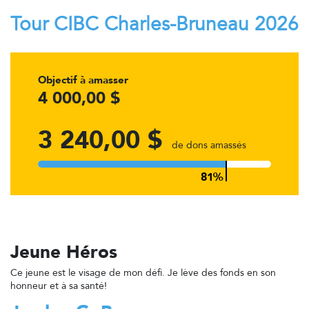
Tour CIBC Charles-Bruneau 2026
Objectif à amasser
4 000,00 $
3 240,00 $
de dons amassés
Jeune Héros
Ce jeune est le visage de mon défi. Je lève des fonds en son
honneur et à sa santé!