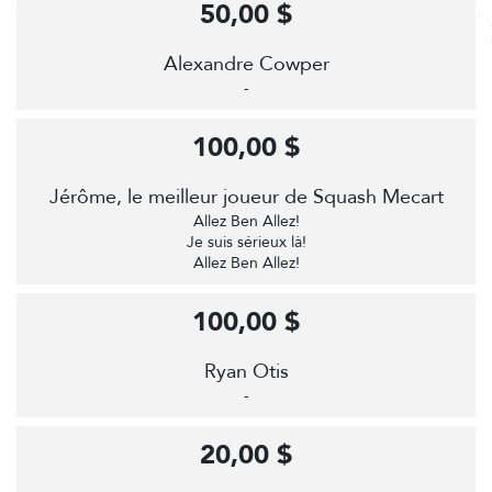
50,00 $
Alexandre Cowper
-
100,00 $
Jérôme, le meilleur joueur de Squash Mecart
Allez Ben Allez!
Je suis sérieux là!
Allez Ben Allez!
100,00 $
Ryan Otis
-
20,00 $