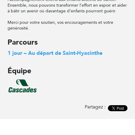
Ensemble, nous pouvons transformer l’effort en espoir et aider
à bâtir un avenir où davantage d’enfants pourront guérir.
Merci pour votre soutien, vos encouragements et votre
générosité.
Parcours
1 jour – Au départ de Saint-Hyacinthe
Équipe
Partagez :