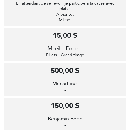
En attendant de se revoir, je participe à ta cause avec
plaisir.
A bientôt
Michel
15,00 $
Mireille Emond
Billets - Grand tirage
500,00 $
Mecart inc.
-
150,00 $
Benjamin Soen
-