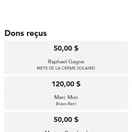
Dons reçus
50,00 $
Raphael Gagne
METS DE LA CREME SOLAIRE!
120,00 $
Marc Muri
Bravo Ben!
50,00 $