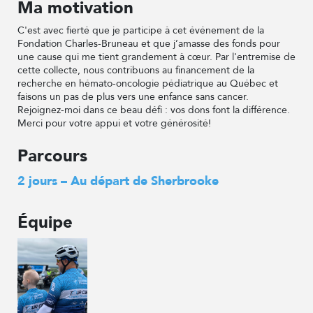
Ma motivation
C'est avec fierté que je participe à cet événement de la
Fondation Charles-Bruneau et que j’amasse des fonds pour
une cause qui me tient grandement à cœur. Par l'entremise de
cette collecte, nous contribuons au financement de la
recherche en hémato-oncologie pédiatrique au Québec et
faisons un pas de plus vers une enfance sans cancer.
Rejoignez-moi dans ce beau défi : vos dons font la différence.
Merci pour votre appui et votre générosité!
Parcours
2 jours – Au départ de Sherbrooke
Équipe