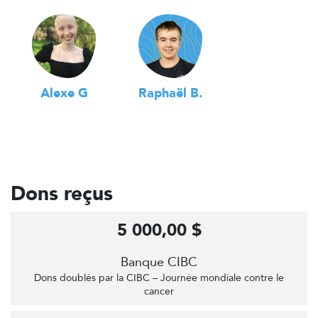
Alexe G
Raphaël B.
Dons reçus
5 000,00 $
Banque CIBC
Dons doublés par la CIBC – Journée mondiale contre le
cancer