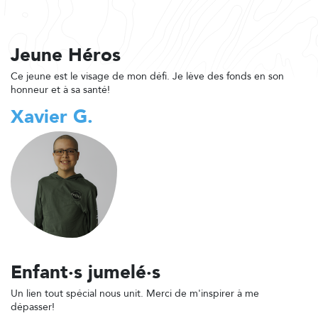
Jeune Héros
Ce jeune est le visage de mon défi. Je lève des fonds en son
honneur et à sa santé!
Xavier G.
Enfant·s jumelé·s
Un lien tout spécial nous unit. Merci de m'inspirer à me
dépasser!