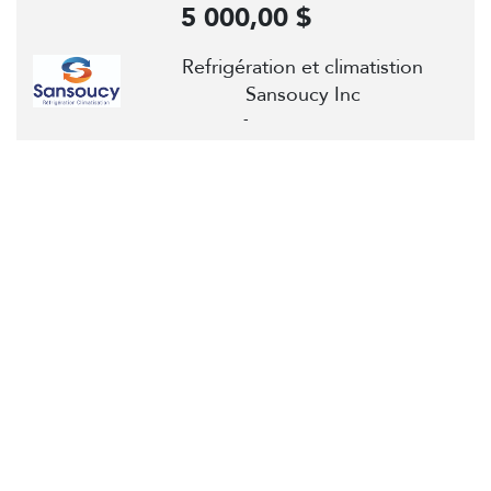
5 000,00 $
Refrigération et climatistion
Sansoucy Inc
-