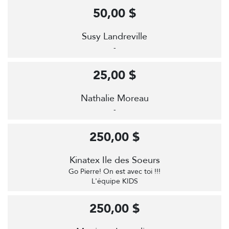
50,00 $
Susy Landreville
-
25,00 $
Nathalie Moreau
-
250,00 $
Kinatex Ile des Soeurs
Go Pierre! On est avec toi !!!
L'équipe KIDS
250,00 $