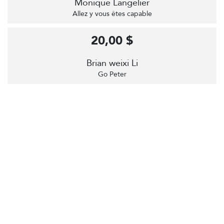
Monique Langelier
Allez y vous êtes capable
20,00 $
Brian weixi Li
Go Peter