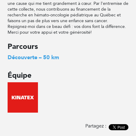
une cause qui me tient grandement à cœur. Par l'entremise de
cette collecte, nous contribuons au financement de la
recherche en hémato-oncologie pédiatrique au Québec et
faisons un pas de plus vers une enfance sans cancer.
Rejoignez-moi dans ce beau défi : vos dons font la différence.
Merci pour votre appui et votre générosité!
Parcours
Découverte – 50 km
Équipe
Partagez :