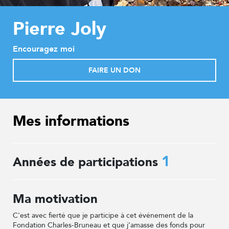
Pierre Joly
Encouragez moi
FAIRE UN DON
Mes informations
1
Années de participations
Ma motivation
C'est avec fierté que je participe à cet événement de la
Fondation Charles-Bruneau et que j’amasse des fonds pour