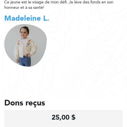
Ce jeune est le visage de mon défi. Je lève des fonds en son
honneur et à sa santé!
Madeleine L.
Dons reçus
25,00 $