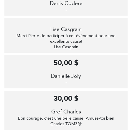
Denis Codere
-
Lise Casgrain
Merci Pierre de participer à cet événement pour une
excellente cause!
Lise Casgrain
50,00 $
Danielle Joly
-
30,00 $
Gref Charles
Bon courage, c’est une belle cause. Amuse-toi bien
Charles TOM3😎