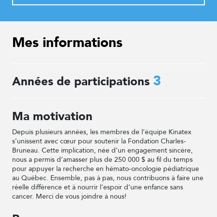
Mes informations
3
Années de participations
Ma motivation
Depuis plusieurs années, les membres de l’équipe Kinatex
s’unissent avec cœur pour soutenir la Fondation Charles-
Bruneau. Cette implication, née d’un engagement sincère,
nous a permis d’amasser plus de 250 000 $ au fil du temps
pour appuyer la recherche en hémato-oncologie pédiatrique
au Québec. Ensemble, pas à pas, nous contribuons à faire une
réelle différence et à nourrir l’espoir d’une enfance sans
cancer. Merci de vous joindre à nous!