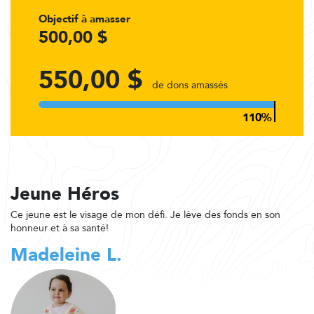
Objectif à amasser
500,00 $
550,00 $
de dons amassés
Jeune Héros
Ce jeune est le visage de mon défi. Je lève des fonds en son
honneur et à sa santé!
Madeleine L.