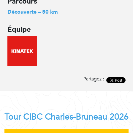
Parcours
Découverte – 50 km
Équipe
Partagez :
Tour CIBC Charles-Bruneau 2026