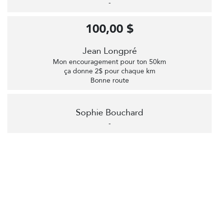
-
100,00 $
Jean Longpré
Mon encouragement pour ton 50km
ça donne 2$ pour chaque km
Bonne route
Sophie Bouchard
-