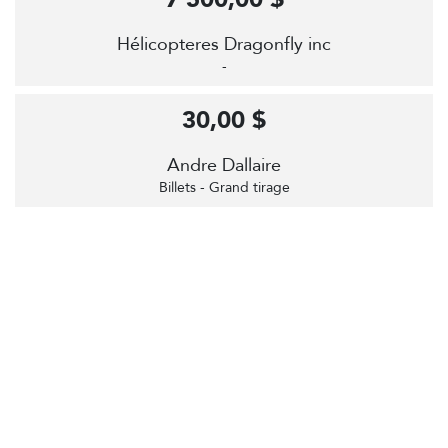
Hélicopteres Dragonfly inc
-
30,00 $
Andre Dallaire
Billets - Grand tirage