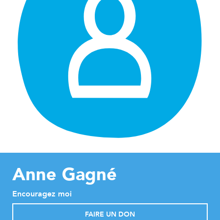
Anne Gagné
Encouragez moi
FAIRE UN DON