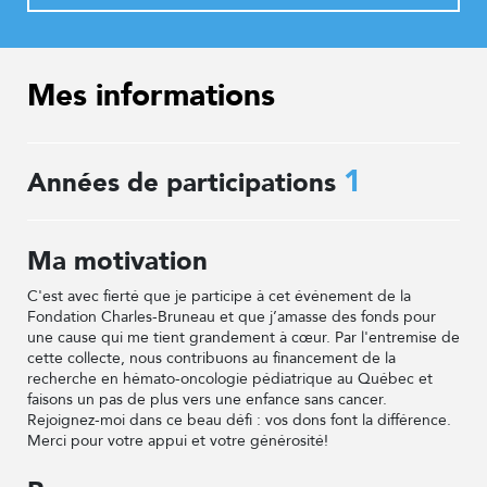
Mes informations
1
Années de participations
Ma motivation
C'est avec fierté que je participe à cet événement de la
Fondation Charles-Bruneau et que j’amasse des fonds pour
une cause qui me tient grandement à cœur. Par l'entremise de
cette collecte, nous contribuons au financement de la
recherche en hémato-oncologie pédiatrique au Québec et
faisons un pas de plus vers une enfance sans cancer.
Rejoignez-moi dans ce beau défi : vos dons font la différence.
Merci pour votre appui et votre générosité!