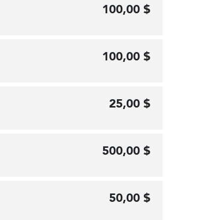
100,00 $
100,00 $
25,00 $
500,00 $
50,00 $