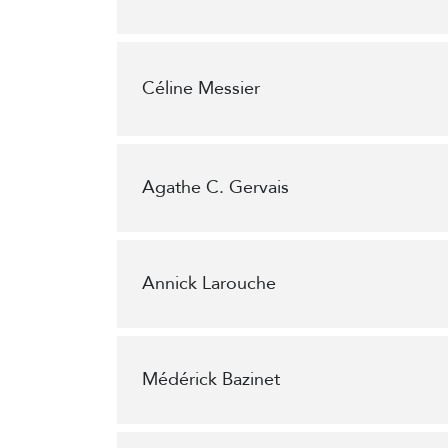
Céline Messier
Agathe C. Gervais
Annick Larouche
Médérick Bazinet