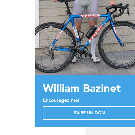
William Bazinet
Encouragez moi
FAIRE UN DON