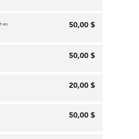
50,00 $
et en
50,00 $
20,00 $
50,00 $