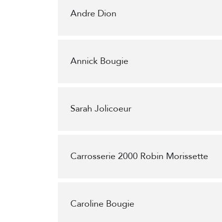
Andre Dion
Annick Bougie
Sarah Jolicoeur
Carrosserie 2000 Robin Morissette
Caroline Bougie