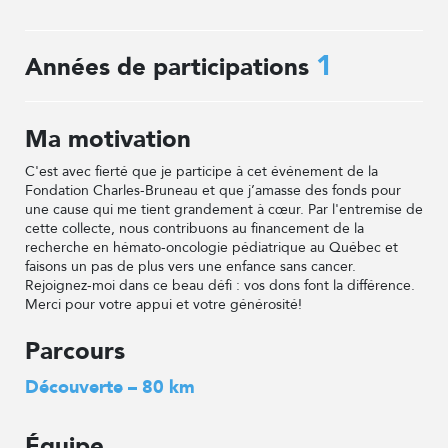
1
Années de participations
Ma motivation
C'est avec fierté que je participe à cet événement de la
Fondation Charles-Bruneau et que j’amasse des fonds pour
une cause qui me tient grandement à cœur. Par l'entremise de
cette collecte, nous contribuons au financement de la
recherche en hémato-oncologie pédiatrique au Québec et
faisons un pas de plus vers une enfance sans cancer.
Rejoignez-moi dans ce beau défi : vos dons font la différence.
Merci pour votre appui et votre générosité!
Parcours
Découverte – 80 km
Équipe