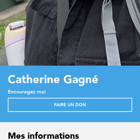
Catherine Gagné
Encouragez moi
FAIRE UN DON
Mes informations