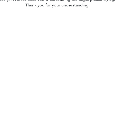
Thank you for your understanding.