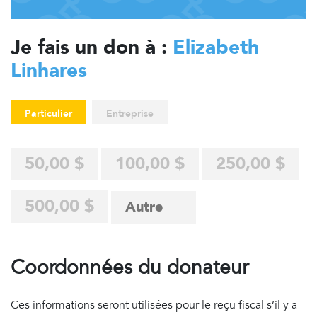
Je fais un don à :
Elizabeth
Linhares
Particulier
Entreprise
50,00 $
100,00 $
250,00 $
500,00 $
Coordonnées du donateur
Ces informations seront utilisées pour le reçu fiscal s’il y a