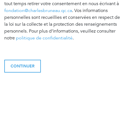
tout temps retirer votre consentement en nous écrivant à
fondation@charlesbruneau.qc.ca
. Vos informations
personnelles sont recueillies et conservées en respect de
la loi sur la collecte et la protection des renseignements
personnels. Pour plus d’informations, veuillez consulter
notre
politique de confidentialité
.
CONTINUER