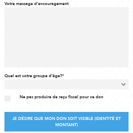
Votre message d’encouragement
Quel est votre groupe d’âge?*
Ne pas produire de reçu fiscal pour ce don
JE DÉSIRE QUE MON DON SOIT VISIBLE (IDENTITÉ ET
MONTANT)