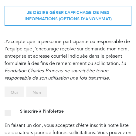
JE DÉSIRE GÉRER L’AFFICHAGE DE MES
INFORMATIONS (OPTIONS D’ANONYMAT)
J’accepte que la personne participante ou responsable de
l’équipe que j’encourage reçoive sur demande mon nom,
entreprise et adresse courriel indiquée dans le présent
formulaire à des fins de remerciement ou sollicitation.
La
Fondation Charles-Bruneau ne saurait être tenue
responsable de son utilisation une fois transmise
.
Oui
Non
S'inscrire à l'infolettre
En faisant un don, vous acceptez d'être inscrit à notre liste
de donateurs pour de futures sollicitations. Vous pouvez en