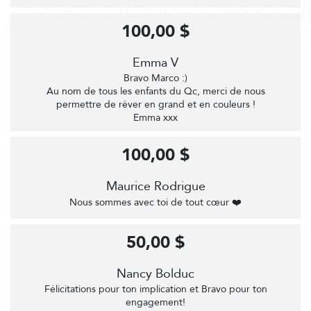
100,00 $
Emma V
Bravo Marco :)
Au nom de tous les enfants du Qc, merci de nous
permettre de rêver en grand et en couleurs !
Emma xxx
100,00 $
Maurice Rodrigue
Nous sommes avec toi de tout cœur ❤️
50,00 $
Nancy Bolduc
Félicitations pour ton implication et Bravo pour ton
engagement!