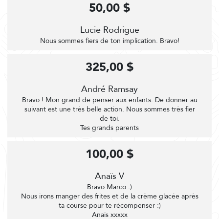
50,00 $
Lucie Rodrigue
Nous sommes fiers de ton implication. Bravo!
325,00 $
André Ramsay
Bravo ! Mon grand de penser aux enfants. De donner au
suivant est une très belle action. Nous sommes très fier
de toi.
Tes grands parents
100,00 $
Anaïs V
Bravo Marco :)
Nous irons manger des frites et de la crème glacée après
ta course pour te récompenser :)
Anaïs xxxxx