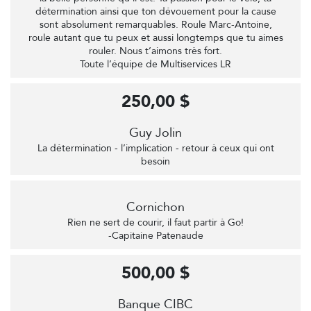
détermination ainsi que ton dévouement pour la cause
sont absolument remarquables. Roule Marc-Antoine,
roule autant que tu peux et aussi longtemps que tu aimes
rouler. Nous t’aimons très fort.
Toute l’équipe de Multiservices LR
250,00 $
Guy Jolin
La détermination - l’implication - retour à ceux qui ont
besoin
Cornichon
Rien ne sert de courir, il faut partir à Go!
-Capitaine Patenaude
500,00 $
Banque CIBC