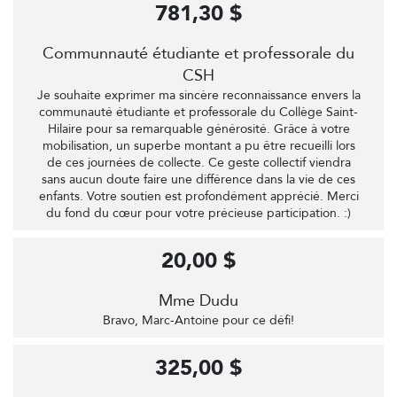
781,30 $
Communnauté étudiante et professorale du
CSH
Je souhaite exprimer ma sincère reconnaissance envers la
communauté étudiante et professorale du Collège Saint-
Hilaire pour sa remarquable générosité. Grâce à votre
mobilisation, un superbe montant a pu être recueilli lors
de ces journées de collecte. Ce geste collectif viendra
sans aucun doute faire une différence dans la vie de ces
enfants. Votre soutien est profondément apprécié. Merci
du fond du cœur pour votre précieuse participation. :)
20,00 $
Mme Dudu
Bravo, Marc-Antoine pour ce défi!
325,00 $