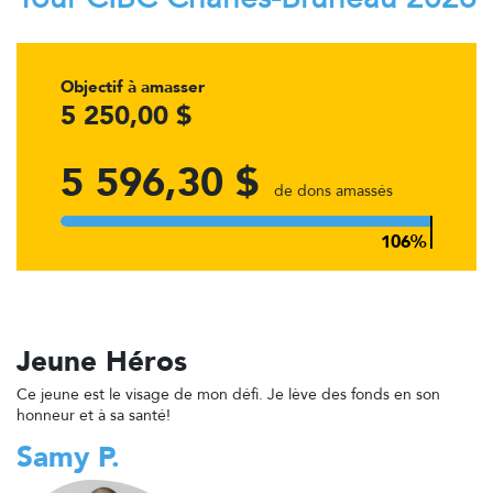
Objectif à amasser
5 250,00 $
5 596,30 $
de dons amassés
Jeune Héros
Ce jeune est le visage de mon défi. Je lève des fonds en son
honneur et à sa santé!
Samy P.