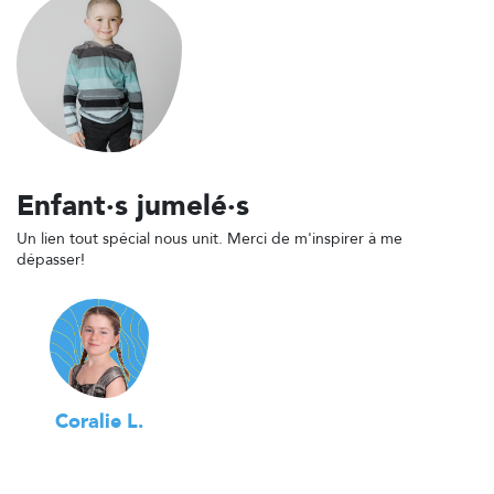
Enfant·s jumelé·s
Un lien tout spécial nous unit. Merci de m'inspirer à me
dépasser!
Coralie L.