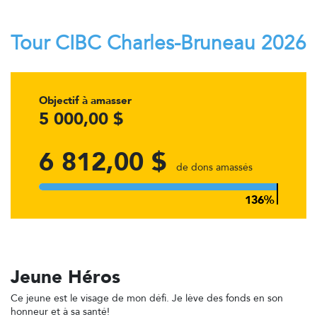
Tour CIBC Charles-Bruneau 2026
Objectif à amasser
5 000,00 $
6 812,00 $
de dons amassés
Jeune Héros
Ce jeune est le visage de mon défi. Je lève des fonds en son
honneur et à sa santé!