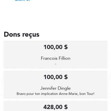
Dons reçus
100,00 $
Francois Fillion
-
100,00 $
Jennifer Dingle
Bravo pour ton implication Anne-Marie, bon Tour!
428,00 $