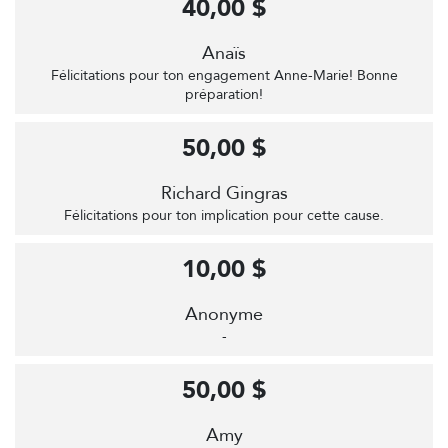
40,00 $
Anaïs
Félicitations pour ton engagement Anne-Marie! Bonne
préparation!
50,00 $
Richard Gingras
Félicitations pour ton implication pour cette cause.
10,00 $
Anonyme
-
50,00 $
Amy