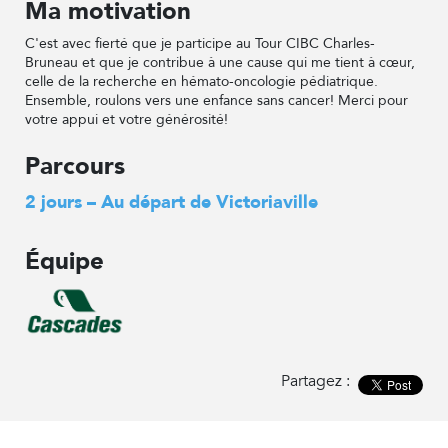
Ma motivation
C'est avec fierté que je participe au Tour CIBC Charles-
Bruneau et que je contribue à une cause qui me tient à cœur,
celle de la recherche en hémato-oncologie pédiatrique.
Ensemble, roulons vers une enfance sans cancer! Merci pour
votre appui et votre générosité!
Parcours
2 jours – Au départ de Victoriaville
Équipe
Partagez :