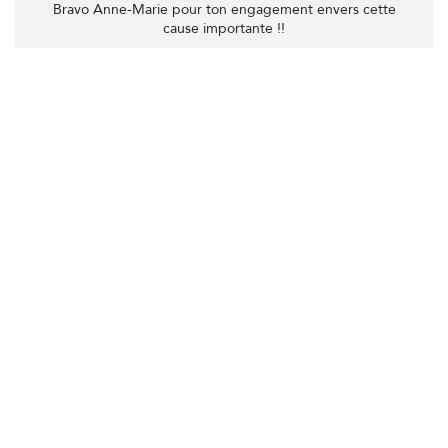
Bravo Anne-Marie pour ton engagement envers cette
cause importante !!