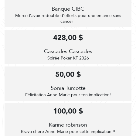
Banque CIBC
Merci d’avoir redoublé d’efforts pour une enfance sans
cancer !
428,00 $
Cascades Cascades
Soirée Poker KF 2026
50,00 $
Sonia Turcotte
Félicitation Anne-Marie pour ton implication!
100,00 $
Karine robinson
Bravo chère Anne-Marie pour cette implication !!