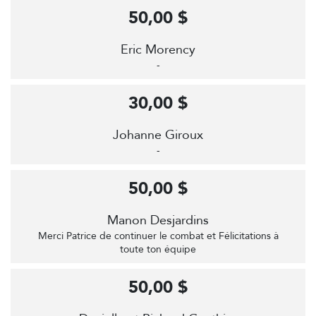
50,00 $
Eric Morency
-
30,00 $
Johanne Giroux
-
50,00 $
Manon Desjardins
Merci Patrice de continuer le combat et Félicitations à
toute ton équipe
50,00 $