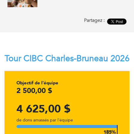
Partagez :
Tour CIBC Charles-Bruneau 2026
Objectif de l'équipe
2 500,00 $
4 625,00 $
de dons amassés par l'équipe