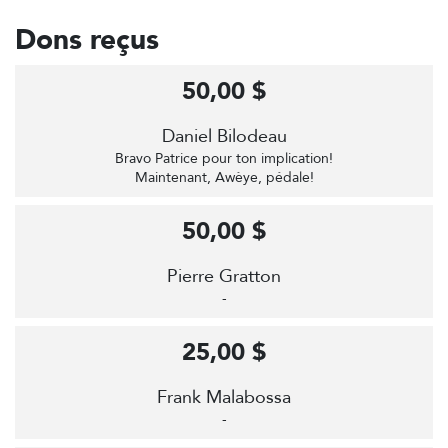
Dons reçus
50,00 $
Daniel Bilodeau
Bravo Patrice pour ton implication!
Maintenant, Awèye, pédale!
50,00 $
Pierre Gratton
-
25,00 $
Frank Malabossa
-