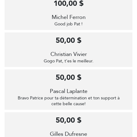
100,00 $
Michel Ferron
Good job Pat !
50,00 $
Christian Vivier
Gogo Pat, t'es le meilleur.
50,00 $
Pascal Laplante
Bravo Patrice pour ta détermination et ton support à
cette belle cause!
50,00 $
Gilles Dufresne