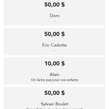
50,00 $
Dom
-
50,00 $
Eric Cadotte
-
10,00 $
Alain
On lâche pas pour nos enfants
50,00 $
Sylvain Boulet