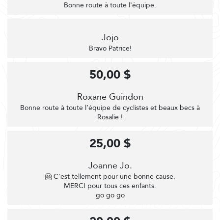
Bonne route à toute l'équipe.
Jojo
Bravo Patrice!
50,00 $
Roxane Guindon
Bonne route à toute l’équipe de cyclistes et beaux becs à
Rosalie !
25,00 $
Joanne Jo.
🤗 C'est tellement pour une bonne cause.
MERCI pour tous ces enfants.
go go go