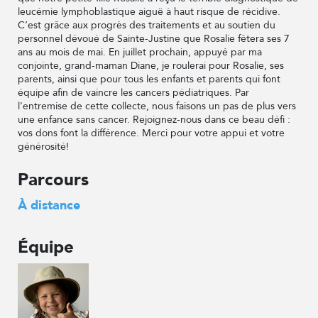
leucémie lymphoblastique aiguë à haut risque de récidive.
C’est grâce aux progrès des traitements et au soutien du
personnel dévoué de Sainte-Justine que Rosalie fêtera ses 7
ans au mois de mai. En juillet prochain, appuyé par ma
conjointe, grand-maman Diane, je roulerai pour Rosalie, ses
parents, ainsi que pour tous les enfants et parents qui font
équipe afin de vaincre les cancers pédiatriques. Par
l'entremise de cette collecte, nous faisons un pas de plus vers
une enfance sans cancer. Rejoignez-nous dans ce beau défi :
vos dons font la différence. Merci pour votre appui et votre
générosité!
Parcours
À distance
Équipe