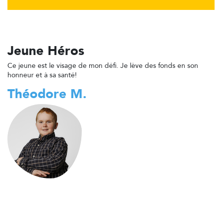
Jeune Héros
Ce jeune est le visage de mon défi. Je lève des fonds en son
honneur et à sa santé!
Théodore M.