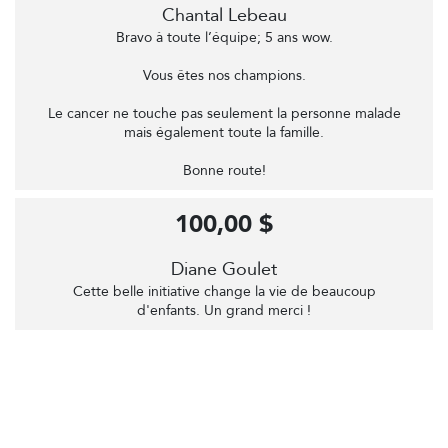
Chantal Lebeau
Bravo à toute l’équipe; 5 ans wow.
Vous êtes nos champions.
Le cancer ne touche pas seulement la personne malade
mais également toute la famille.
Bonne route!
100,00 $
Diane Goulet
Cette belle initiative change la vie de beaucoup
d'enfants. Un grand merci !