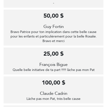
-
50,00 $
Guy Fortin
Bravo Patrice pour ton implication dans cette belle cause
pour les enfants et particulièrement pour la belle Rosalie.
Bravo et merci
25,00 $
François Bigue
Quelle belle initiative de ta part !!!!! lâche pas mon Pat
100,00 $
Claude Cadrin
Lâche pas mon Pat, très belle cause