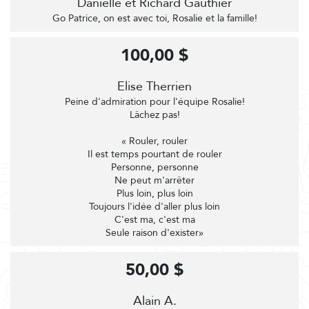
Danielle et Richard Gauthier
Go Patrice, on est avec toi, Rosalie et la famille!
100,00 $
Elise Therrien
Peine d'admiration pour l'équipe Rosalie!
Lâchez pas!
« Rouler, rouler
Il est temps pourtant de rouler
Personne, personne
Ne peut m'arrêter
Plus loin, plus loin
Toujours l'idée d'aller plus loin
C'est ma, c'est ma
Seule raison d'exister»
50,00 $
Alain A.