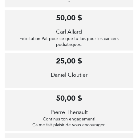
-
50,00 $
Carl Allard
Félicitation Pat pour ce que tu fais pour les cancers
pédiatriques.
25,00 $
Daniel Cloutier
-
50,00 $
Pierre Theriault
Continus ton engagement!
Ça me fait plaisir de vous encourager.