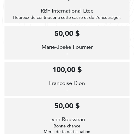
RBF International Ltee
Heureux de contribuer à cette cause et de t'encourager.
50,00 $
Marie-Josée Fournier
-
100,00 $
Francoise Dion
-
50,00 $
Lynn Rousseau
Bonne chance
Merci de ta participation