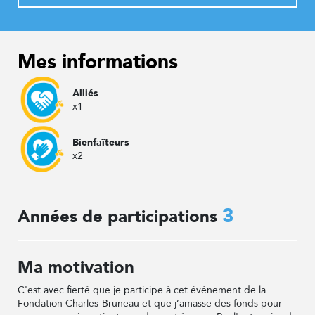
Mes informations
Alliés
x1
Bienfaîteurs
x2
3
Années de participations
Ma motivation
C'est avec fierté que je participe à cet événement de la
Fondation Charles-Bruneau et que j’amasse des fonds pour