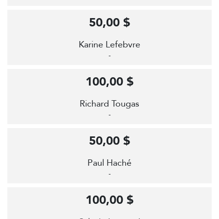
50,00 $
Karine Lefebvre
-
100,00 $
Richard Tougas
-
50,00 $
Paul Haché
-
100,00 $