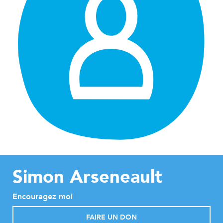
Simon Arseneault
Encouragez moi
FAIRE UN DON