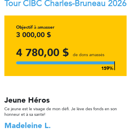
Tour CIBC Charles-Bruneau 2026
Objectif à amasser
3 000,00 $
4 780,00 $
de dons amassés
Jeune Héros
Ce jeune est le visage de mon défi. Je lève des fonds en son
honneur et à sa santé!
Madeleine L.