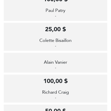
Paul Patry
-
25,00 $
Colette Bisaillon
-
Alain Vanier
-
100,00 $
Richard Craig
-