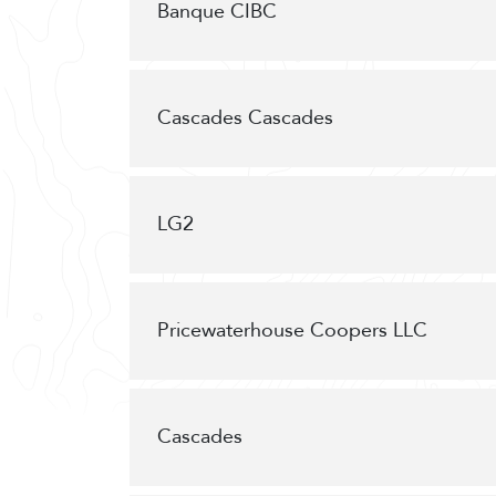
Banque CIBC
Cascades Cascades
LG2
Pricewaterhouse Coopers LLC
Cascades