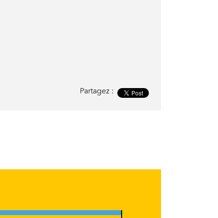
Partagez :