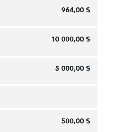
964,00 $
10 000,00 $
5 000,00 $
500,00 $