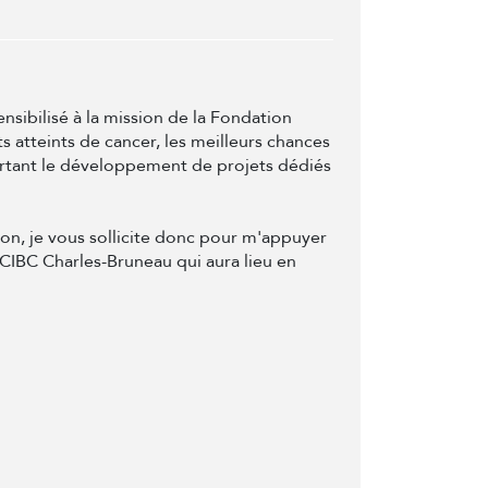
ensibilisé à la mission de la Fondation
s atteints de cancer, les meilleurs chances
ortant le développement de projets dédiés
on, je vous sollicite donc pour m'appuyer
 CIBC Charles-Bruneau qui aura lieu en