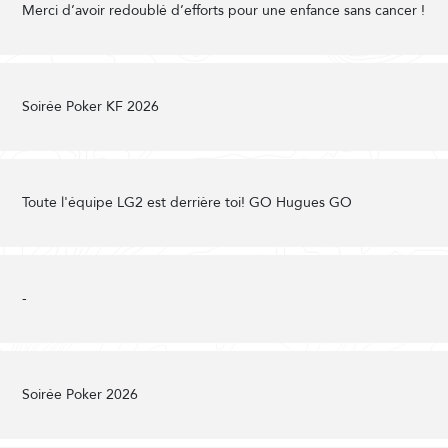
Merci d’avoir redoublé d’efforts pour une enfance sans cancer !
Soirée Poker KF 2026
Toute l'équipe LG2 est derrière toi! GO Hugues GO
-
Soirée Poker 2026