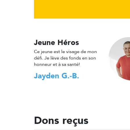
Jeune Héros
Ce jeune est le visage de mon
défi. Je lève des fonds en son
honneur et à sa santé!
Jayden G.-B.
Dons reçus