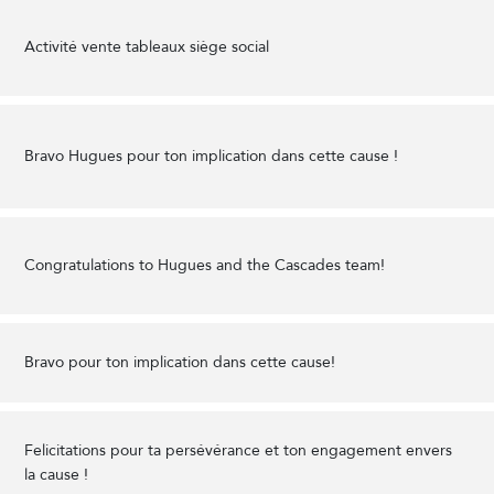
Activité vente tableaux siège social
Bravo Hugues pour ton implication dans cette cause !
Congratulations to Hugues and the Cascades team!
Bravo pour ton implication dans cette cause!
Felicitations pour ta persévérance et ton engagement envers
la cause !