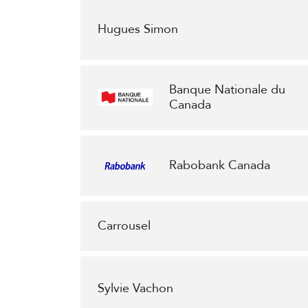
Hugues Simon
Banque Nationale du
Canada
Rabobank Canada
Carrousel
Sylvie Vachon