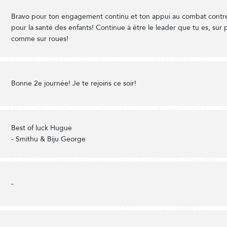
Bravo pour ton engagement continu et ton appui au combat contre
pour la santé des enfants! Continue à être le leader que tu es, sur 
comme sur roues!
Bonne 2e journée! Je te rejoins ce soir!
Best of luck Hugue
- Smithu & Biju George
-