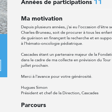
11
Années de participations
Ma motivation
Depuis plusieurs années, j'ai eu l'occasion d'être s
Charles-Bruneau, soit de procurer à tous les enfant
de guérison en finançant la recherche et en supp
à l'hémato-oncologie pédiatrique.
Cascades étant un partenaire majeur de la Fondati
dans le cadre de ma collecte en prévision du Tour
juillet prochain.
Merci à l'avance pour votre générosité.
Hugues Simon
Président et chef de la Direction, Cascades
Parcours