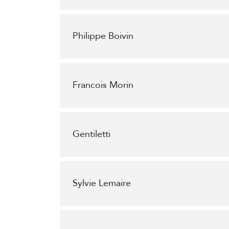
Philippe Boivin
Francois Morin
Gentiletti
Sylvie Lemaire