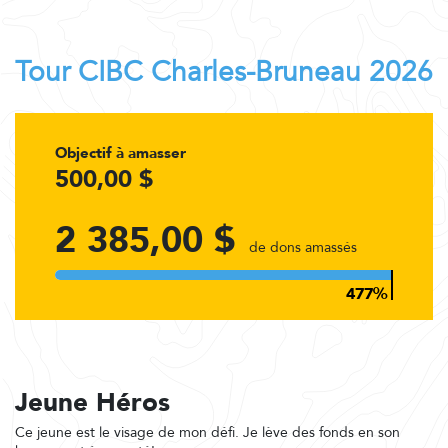
Tour CIBC Charles-Bruneau 2026
Objectif à amasser
500,00 $
2 385,00 $
de dons amassés
Jeune Héros
Ce jeune est le visage de mon défi. Je lève des fonds en son