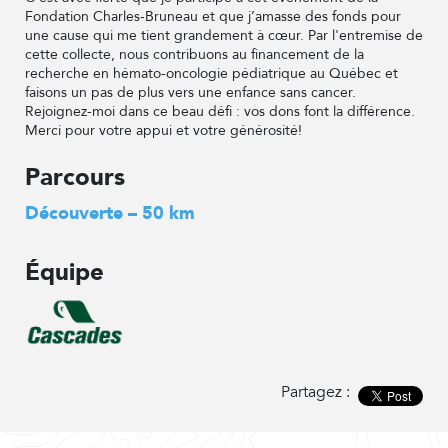
Fondation Charles-Bruneau et que j’amasse des fonds pour
une cause qui me tient grandement à cœur. Par l'entremise de
cette collecte, nous contribuons au financement de la
recherche en hémato-oncologie pédiatrique au Québec et
faisons un pas de plus vers une enfance sans cancer.
Rejoignez-moi dans ce beau défi : vos dons font la différence.
Merci pour votre appui et votre générosité!
Parcours
Découverte – 50 km
Équipe
Partagez :