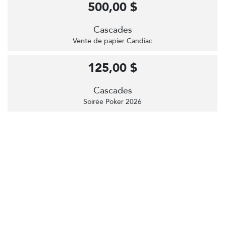
500,00 $
Cascades
Vente de papier Candiac
125,00 $
Cascades
Soirée Poker 2026