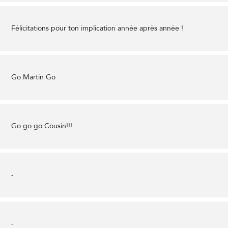
Félicitations pour ton implication année après année !
Go Martin Go
Go go go Cousin!!!
-
-