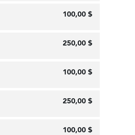
100,00 $
250,00 $
100,00 $
250,00 $
100,00 $