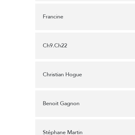
Francine
Ch9.Ch22
Christian Hogue
Benoit Gagnon
Stéphane Martin