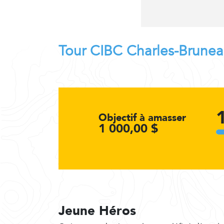
Tour CIBC Charles-Brune
Objectif à amasser
1 000,00 $
Jeune Héros