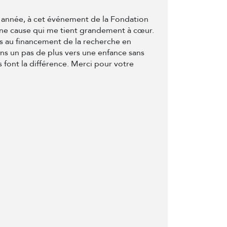
me année, à cet événement de la Fondation
une cause qui me tient grandement à cœur.
ns au financement de la recherche en
s un pas de plus vers une enfance sans
 font la différence. Merci pour votre