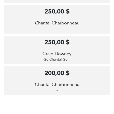
250,00 $
Chantal Charbonneau
-
250,00 $
Craig Downey
Go Chantal Go!!!
200,00 $
Chantal Charbonneau
-