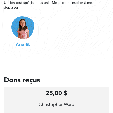
Un lien tout spécial nous unit. Merci de m'inspirer à me
dépasser!
Aria B.
Dons reçus
25,00 $
Christopher Ward
-