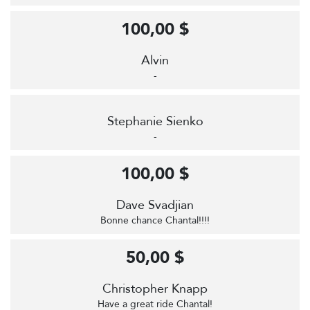
100,00 $
Alvin
-
Stephanie Sienko
-
100,00 $
Dave Svadjian
Bonne chance Chantal!!!!
50,00 $
Christopher Knapp
Have a great ride Chantal!