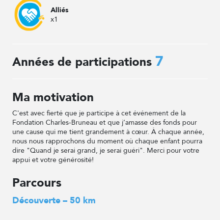
Alliés
x1
7
Années de participations
Ma motivation
C'est avec fierté que je participe à cet événement de la
Fondation Charles-Bruneau et que j’amasse des fonds pour
une cause qui me tient grandement à cœur. À chaque année,
nous nous rapprochons du moment où chaque enfant pourra
dire "Quand je serai grand, je serai guéri". Merci pour votre
appui et votre générosité!
Parcours
Découverte – 50 km