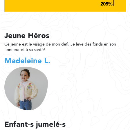
Jeune Héros
Ce jeune est le visage de mon défi. Je lève des fonds en son
honneur et à sa santé!
Madeleine L.
Enfant·s jumelé·s