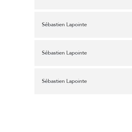
Sébastien Lapointe
Sébastien Lapointe
Sébastien Lapointe