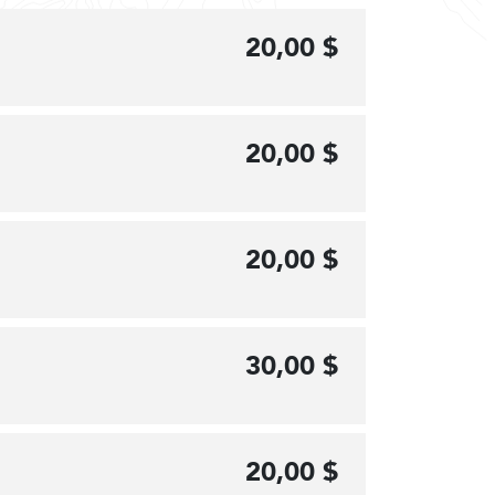
20,00 $
20,00 $
20,00 $
30,00 $
20,00 $