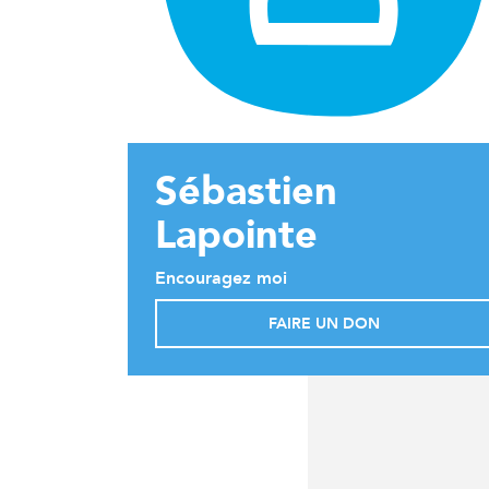
Sébastien
Lapointe
Encouragez moi
FAIRE UN DON