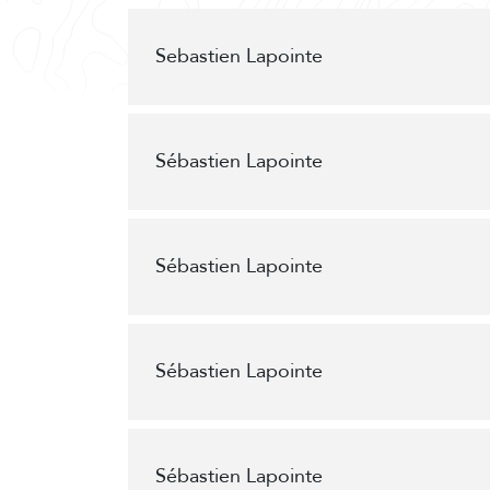
Sebastien Lapointe
Sébastien Lapointe
Sébastien Lapointe
Sébastien Lapointe
Sébastien Lapointe