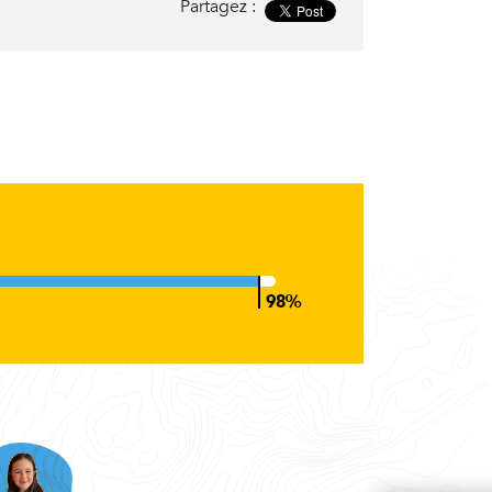
Partagez :