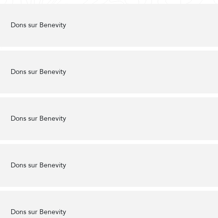
Dons sur Benevity
Dons sur Benevity
Dons sur Benevity
Dons sur Benevity
Dons sur Benevity