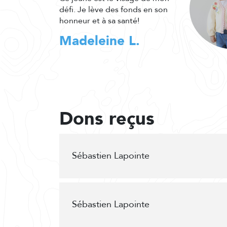
défi. Je lève des fonds en son
honneur et à sa santé!
Madeleine L.
Dons reçus
Sébastien Lapointe
Sébastien Lapointe