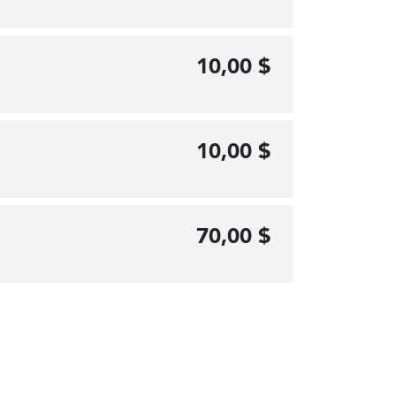
10,00 $
10,00 $
70,00 $