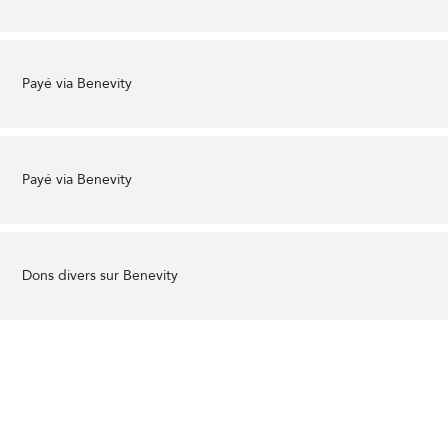
Payé via Benevity
Payé via Benevity
Dons divers sur Benevity