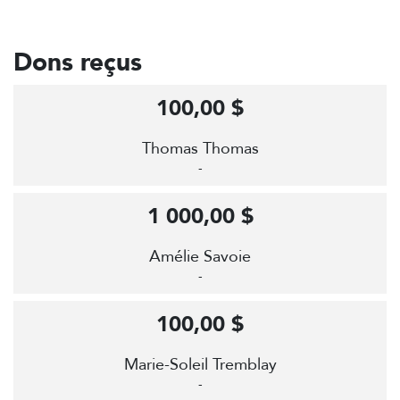
Dons reçus
100,00 $
Thomas Thomas
-
1 000,00 $
Amélie Savoie
-
100,00 $
Marie-Soleil Tremblay
-