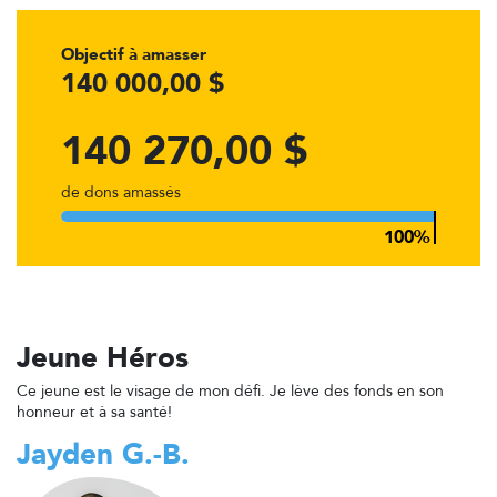
Objectif à amasser
140 000,00 $
140 270,00 $
de dons amassés
Jeune Héros
Ce jeune est le visage de mon défi. Je lève des fonds en son
honneur et à sa santé!
Jayden G.-B.