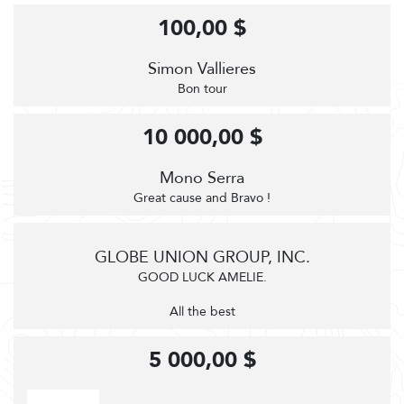
100,00 $
Simon Vallieres
Bon tour
10 000,00 $
Mono Serra
Great cause and Bravo !
GLOBE UNION GROUP, INC.
GOOD LUCK AMELIE.
All the best
5 000,00 $