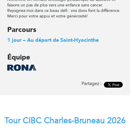
faisons un pas de plus vers une enfance sans cancer.
Rejoignez-moi dans ce beau défi : vos dons font la différence.
Merci pour votre appui et votre générosité!
Parcours
1 jour – Au départ de Saint-Hyacinthe
Équipe
Partagez :
Tour CIBC Charles-Bruneau 2026