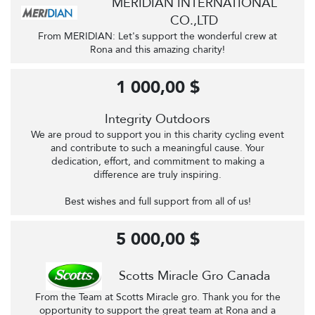
MERIDIAN INTERNATIONAL
CO.,LTD
From MERIDIAN: Let's support the wonderful crew at
Rona and this amazing charity!
1 000,00 $
Integrity Outdoors
We are proud to support you in this charity cycling event
and contribute to such a meaningful cause. Your
dedication, effort, and commitment to making a
difference are truly inspiring.
Best wishes and full support from all of us!
5 000,00 $
Scotts Miracle Gro Canada
From the Team at Scotts Miracle gro. Thank you for the
opportunity to support the great team at Rona and a