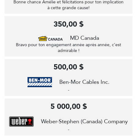
Bonne chance Amélie et félicitations pour ton implication
à cette grande cause!
350,00 $
MD Canada
Bravo pour ton engagement année après année, c’est
admirable !
500,00 $
Ben-Mor Cables Inc.
-
5 000,00 $
Weber-Stephen (Canada) Company
-