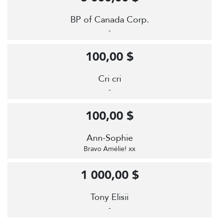
BP of Canada Corp.
-
100,00 $
Cri cri
-
100,00 $
Ann-Sophie
Bravo Amélie! xx
1 000,00 $
Tony Elisii
-