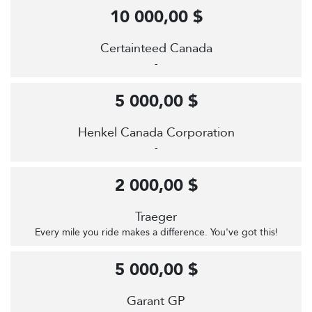
10 000,00 $
Certainteed Canada
-
5 000,00 $
Henkel Canada Corporation
-
2 000,00 $
Traeger
Every mile you ride makes a difference. You've got this!
5 000,00 $
Garant GP