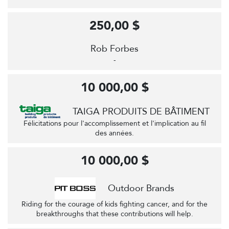
250,00 $
Rob Forbes
-
10 000,00 $
TAIGA PRODUITS DE BÂTIMENT
Félicitations pour l'accomplissement et l'implication au fil
des années.
10 000,00 $
Outdoor Brands
Riding for the courage of kids fighting cancer, and for the
breakthroughs that these contributions will help.