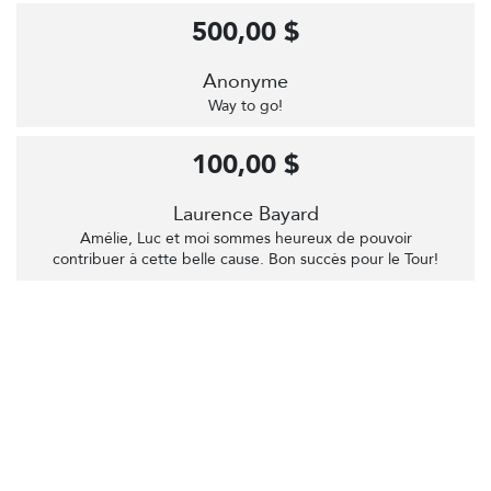
500,00 $
Anonyme
Way to go!
100,00 $
Laurence Bayard
Amélie, Luc et moi sommes heureux de pouvoir
contribuer à cette belle cause. Bon succès pour le Tour!