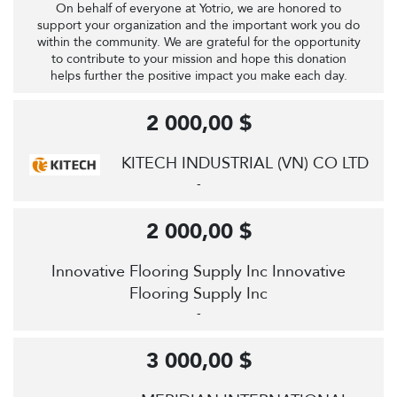
On behalf of everyone at Yotrio, we are honored to
support your organization and the important work you do
within the community. We are grateful for the opportunity
to contribute to your mission and hope this donation
helps further the positive impact you make each day.
2 000,00 $
KITECH INDUSTRIAL (VN) CO LTD
-
2 000,00 $
Innovative Flooring Supply Inc Innovative
Flooring Supply Inc
-
3 000,00 $