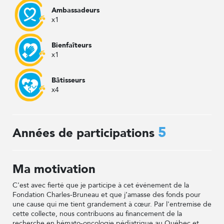
Ambassadeurs
x1
Bienfaîteurs
x1
Bâtisseurs
x4
5
Années de participations
Ma motivation
C'est avec fierté que je participe à cet événement de la
Fondation Charles-Bruneau et que j’amasse des fonds pour
une cause qui me tient grandement à cœur. Par l'entremise de
cette collecte, nous contribuons au financement de la
recherche en hémato-oncologie pédiatrique au Québec et