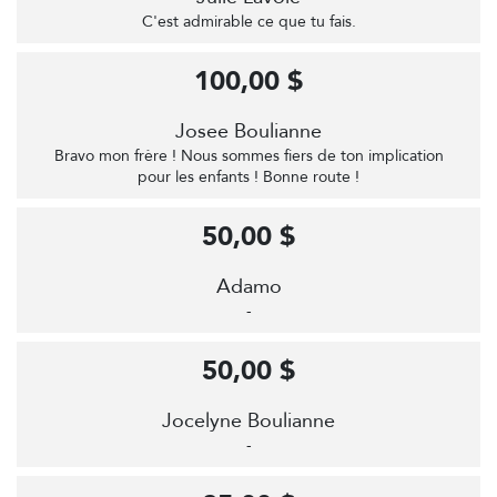
C'est admirable ce que tu fais.
100,00 $
Josee Boulianne
Bravo mon frère ! Nous sommes fiers de ton implication
pour les enfants ! Bonne route !
50,00 $
Adamo
-
50,00 $
Jocelyne Boulianne
-