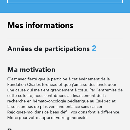
Mes informations
2
Années de participations
Ma motivation
C'est avec fierté que je participe à cet événement de la
Fondation Charles-Bruneau et que j’amasse des fonds pour
une cause qui me tient grandement à cœur. Par l'entremise de
cette collecte, nous contribuons au financement de la
recherche en hémato-oncologie pédiatrique au Québec et
faisons un pas de plus vers une enfance sans cancer.
Rejoignez-moi dans ce beau défi : vos dons font la différence.
Merci pour votre appui et votre générosité!