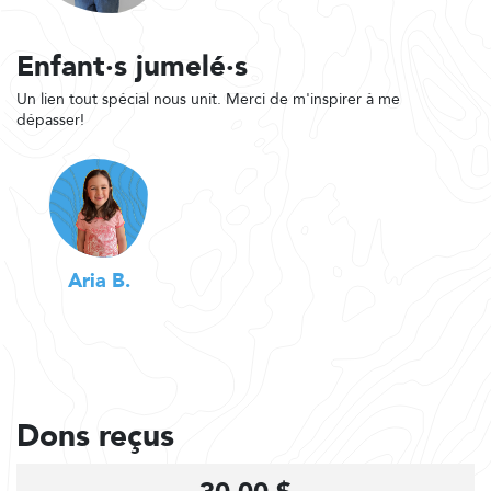
Enfant·s jumelé·s
Un lien tout spécial nous unit. Merci de m'inspirer à me
dépasser!
Aria B.
Dons reçus