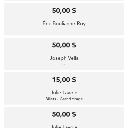
50,00 $
Éric Boulianne-Roy
-
50,00 $
Joseph Vella
-
15,00 $
Julie Lavoie
Billets - Grand tirage
50,00 $
Julie Lavoie