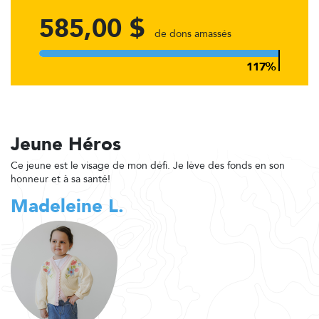
585,00 $
de dons amassés
Jeune Héros
Ce jeune est le visage de mon défi. Je lève des fonds en son
honneur et à sa santé!
Madeleine L.