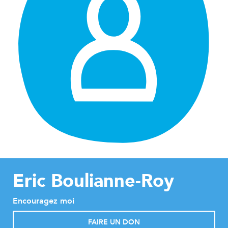
Eric Boulianne-Roy
Encouragez moi
FAIRE UN DON