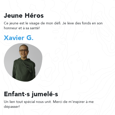
Jeune Héros
Ce jeune est le visage de mon défi. Je lève des fonds en son
honneur et à sa santé!
Xavier G.
Enfant·s jumelé·s
Un lien tout spécial nous unit. Merci de m'inspirer à me
dépasser!