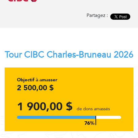
Partagez :
Tour CIBC Charles-Bruneau 2026
Objectif à amasser
2 500,00 $
1 900,00 $
de dons amassés