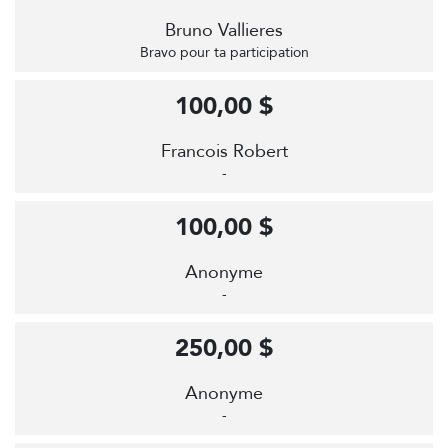
Bruno Vallieres
Bravo pour ta participation
100,00 $
Francois Robert
-
100,00 $
Anonyme
-
250,00 $
Anonyme
-