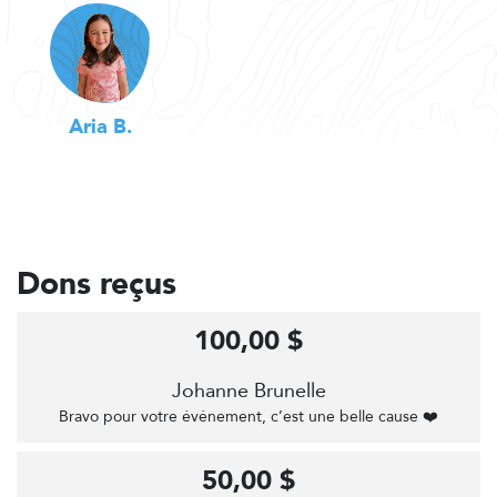
Aria B.
Dons reçus
100,00 $
Johanne Brunelle
Bravo pour votre événement, c’est une belle cause ❤️
50,00 $