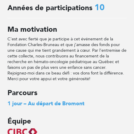
10
Années de participations
Ma motivation
C'est avec fierté que je participe à cet événement de la
Fondation Charles-Bruneau et que j’amasse des fonds pour
une cause qui me tient grandement à cœur. Par l'entremise de
cette collecte, nous contribuons au financement de la
recherche en hémato-oncologie pédiatrique au Québec et
faisons un pas de plus vers une enfance sans cancer.
Rejoignez-moi dans ce beau défi : vos dons font la différence.
Merci pour votre appui et votre générosité!
Parcours
1 jour – Au départ de Bromont
Équipe