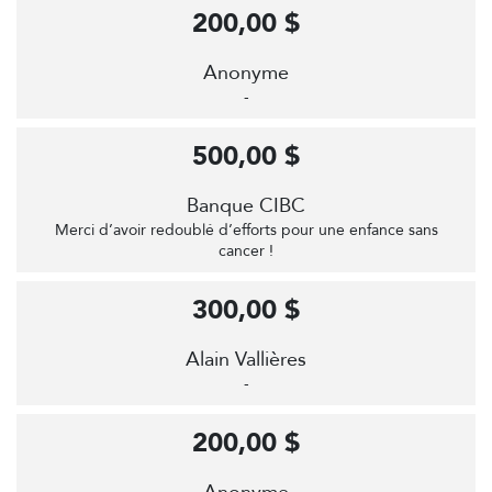
200,00 $
Anonyme
-
500,00 $
Banque CIBC
Merci d’avoir redoublé d’efforts pour une enfance sans
cancer !
300,00 $
Alain Vallières
-
200,00 $