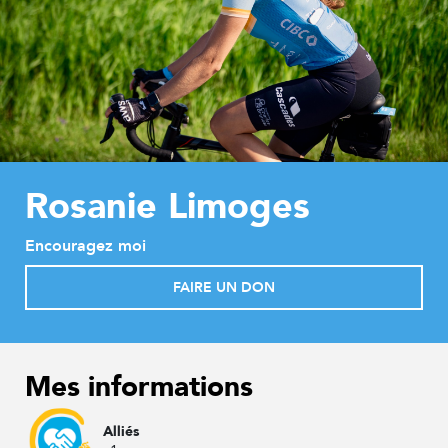
Rosanie Limoges
Encouragez moi
FAIRE UN DON
Mes informations
Alliés