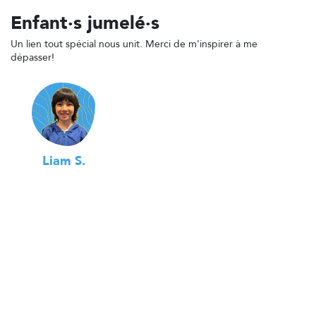
Enfant·s jumelé·s
Un lien tout spécial nous unit. Merci de m'inspirer à me
dépasser!
Liam S.