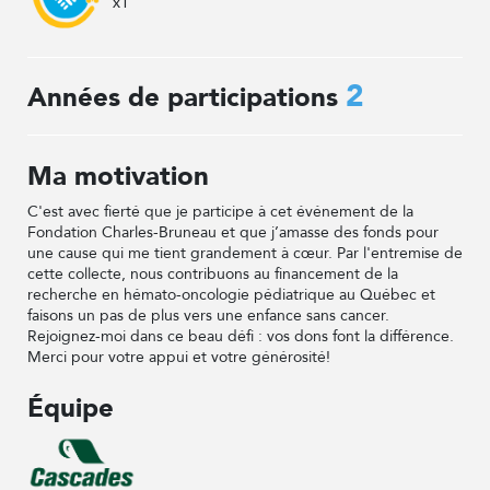
x1
2
Années de participations
Ma motivation
C'est avec fierté que je participe à cet événement de la
Fondation Charles-Bruneau et que j’amasse des fonds pour
une cause qui me tient grandement à cœur. Par l'entremise de
cette collecte, nous contribuons au financement de la
recherche en hémato-oncologie pédiatrique au Québec et
faisons un pas de plus vers une enfance sans cancer.
Rejoignez-moi dans ce beau défi : vos dons font la différence.
Merci pour votre appui et votre générosité!
Équipe