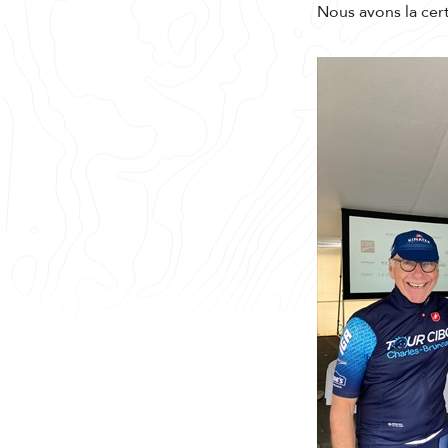
Nous avons la cer