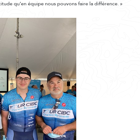
titude qu’en équipe nous pouvons faire la différence. »