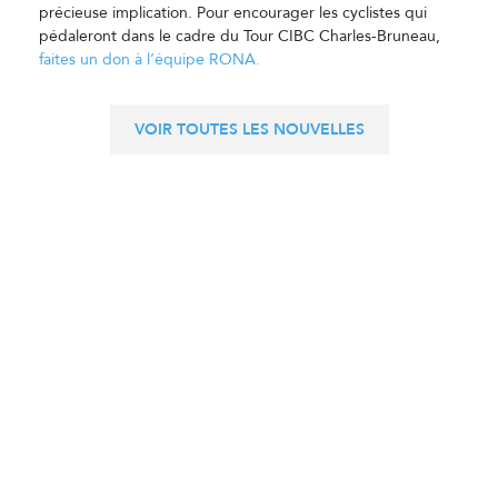
précieuse implication. Pour encourager les cyclistes qui
pédaleront dans le cadre du Tour CIBC Charles-Bruneau,
faites un don à l’équipe RONA.
VOIR TOUTES LES NOUVELLES