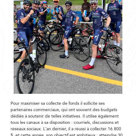
Pour maximiser sa collecte de fonds il sollicite ses
partenaires commerciaux, qui ont souvent des budgets
dédiés à soutenir de telles initiatives. Il utilise également
tous les canaux à sa disposition : courriels, discussions et
réseaux sociaux. L'an dernier, il a réussi à collecter 16 800
$, et cette année, son objectif est ambitieux : atteindre 30