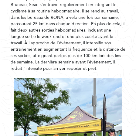
Bruneau, Sean s'entraîne régulièrement en intégrant le
cyclisme à sa routine hebdomadaire. Il se rend au travail,
dans les bureaux de RONA, à vélo une fois par semaine,
parcourant 25 km dans chaque direction. En plus de cela, il
fait deux autres sorties hebdomadaires, incluant une
longue sortie le week-end et une plus courte avant le
travail. À l'approche de l'événement, il intensifie son
entraînement en augmentant la fréquence et la distance de
ses sorties, atteignant parfois plus de 100 km lors des fins
de semaine. La dernière semaine avant l'événement, il
réduit l'intensité pour arriver reposer et prêt.