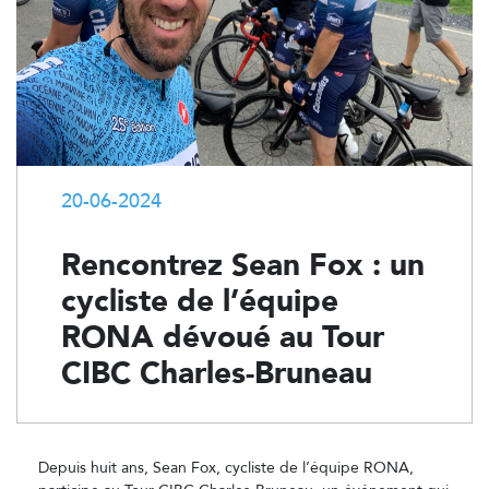
20-06-2024
Rencontrez Sean Fox : un
cycliste de l’équipe
RONA dévoué au Tour
CIBC Charles-Bruneau
Depuis huit ans, Sean Fox, cycliste de l’équipe RONA,