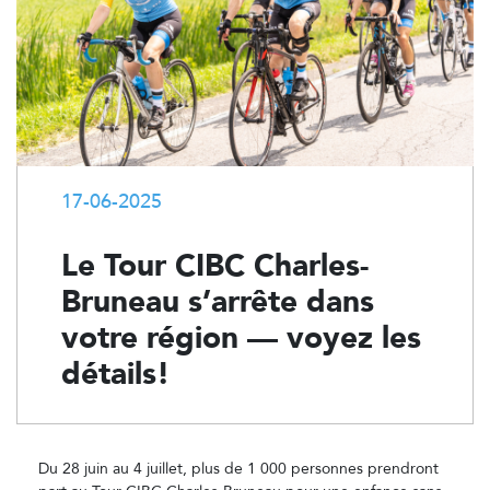
17-06-2025
Le Tour CIBC Charles-
Bruneau s’arrête dans
votre région — voyez les
détails!
Du 28 juin au 4 juillet, plus de 1 000 personnes prendront