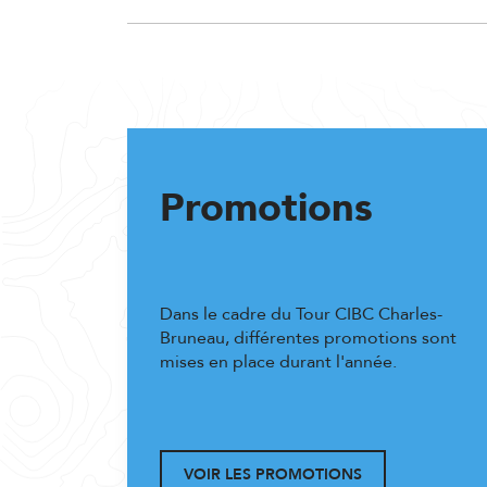
Promotions
Dans le cadre du Tour CIBC Charles-
Bruneau, différentes promotions sont
mises en place durant l'année.
VOIR LES PROMOTIONS