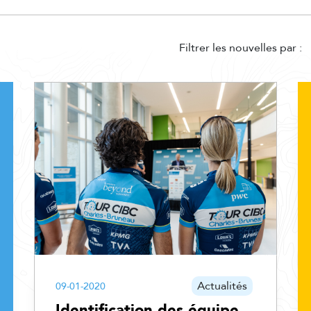
Filtrer les nouvelles par :
Actualités
09-01-2020
Identification des équipe