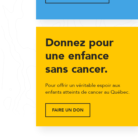
Donnez pour
une enfance
sans cancer.
Pour offrir un véritable espoir aux
enfants atteints de cancer au Québec.
FAIRE UN DON