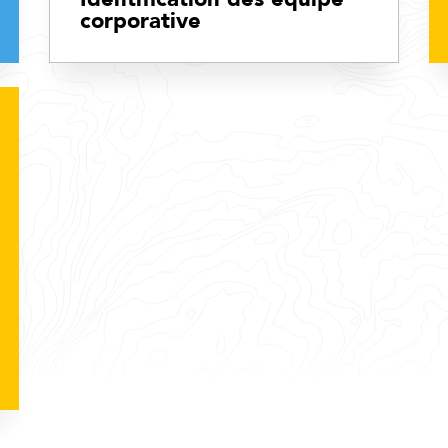
corporative