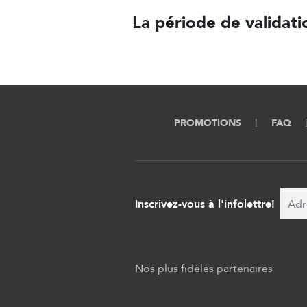
La période de validati
PROMOTIONS
FAQ
Inscrivez-vous à l'infolettre!
Nos plus fidèles partenaires