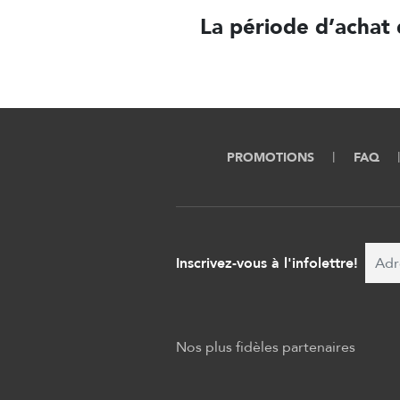
La période d’achat 
PROMOTIONS
FAQ
Inscrivez-vous à l'infolettre!
Nos plus fidèles partenaires