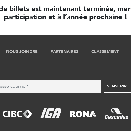
de billets est maintenant terminée, mer
participation et à l’année prochaine !
NOUS JOINDRE
PARTENAIRES
CLASSEMENT
S'INSCRIRE