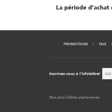
La période d’achat 
PROMOTIONS
FAQ
Inscrivez-vous à l'infolettre!
Nos plus fidèles partenaires