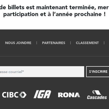
de billets est maintenant terminée, mer
participation et à l’année prochaine !
NOUS JOINDRE
PARTENAIRES
CLASSEMENT
S'INSCRIRE