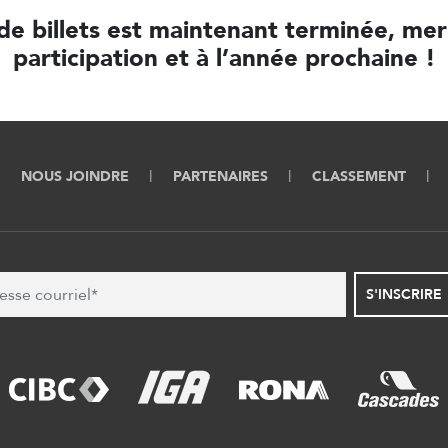
de billets est maintenant terminée, mer
participation et à l’année prochaine !
NOUS JOINDRE
PARTENAIRES
CLASSEMENT
S'INSCRIRE