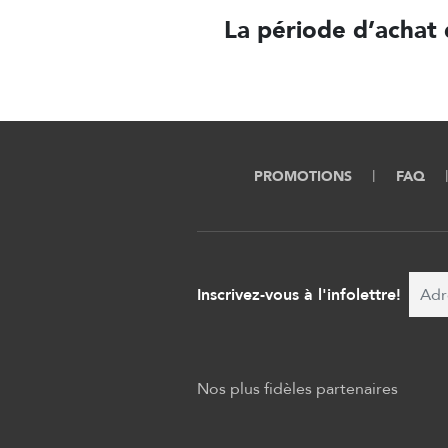
La période d’achat 
PROMOTIONS
FAQ
Inscrivez-vous à l'infolettre!
Nos plus fidèles partenaires